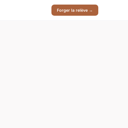
Forger la relève →