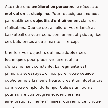
Atteindre une
amélioration personnelle
nécessite
motivation
et
discipline
. Pour réussir, commencez
par établir des
objectifs d’entraînement
clairs et
réalisables. Que ce soit améliorer votre lancé au
basketball ou votre conditionnement physique, fixer
des buts précis aide à maintenir le cap.
Une fois vos objectifs définis, adoptez des
techniques pour préserver une routine
d’entraînement constante. La
régularité
est
primordiale; essayez d’incorporer votre séance
quotidienne à la même heure, créant un rituel ancré
dans votre emploi du temps. Utilisez un journal
pour suivre vos progrès et identifiez les
améliorations, même minimes, qui renforcent votre