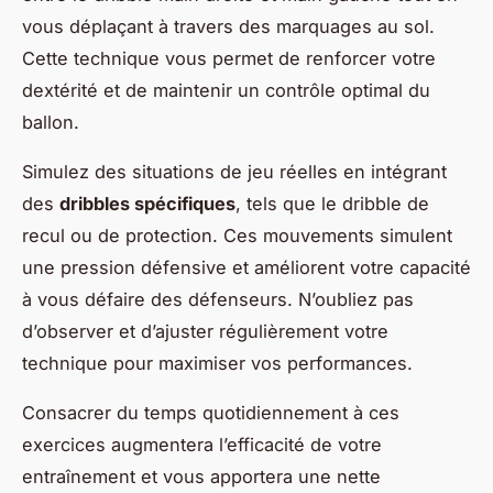
vous déplaçant à travers des marquages au sol.
Cette technique vous permet de renforcer votre
dextérité et de maintenir un contrôle optimal du
ballon.
Simulez des situations de jeu réelles en intégrant
des
dribbles spécifiques
, tels que le dribble de
recul ou de protection. Ces mouvements simulent
une pression défensive et améliorent votre capacité
à vous défaire des défenseurs. N’oubliez pas
d’observer et d’ajuster régulièrement votre
technique pour maximiser vos performances.
Consacrer du temps quotidiennement à ces
exercices augmentera l’efficacité de votre
entraînement et vous apportera une nette