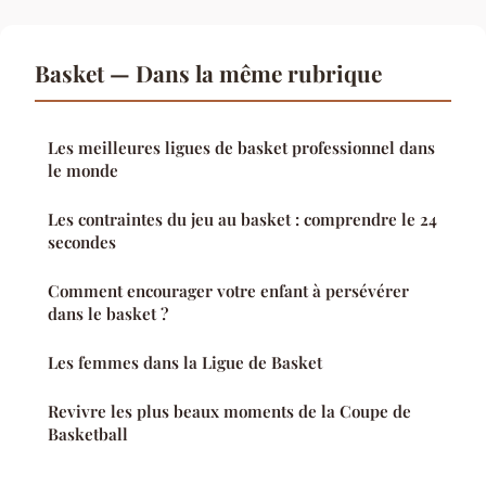
Basket — Dans la même rubrique
Les meilleures ligues de basket professionnel dans
le monde
Les contraintes du jeu au basket : comprendre le 24
secondes
Comment encourager votre enfant à persévérer
dans le basket ?
Les femmes dans la Ligue de Basket
Revivre les plus beaux moments de la Coupe de
Basketball