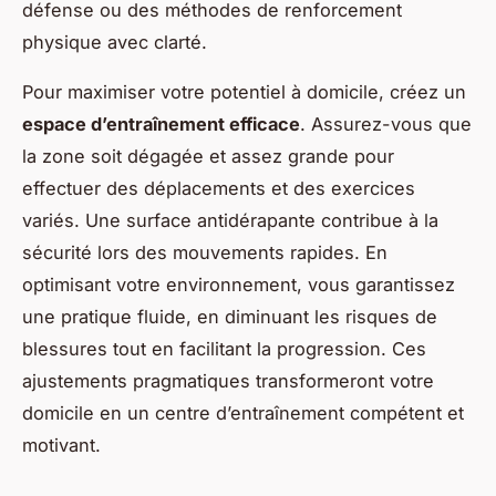
défense ou des méthodes de renforcement
physique avec clarté.
Pour maximiser votre potentiel à domicile, créez un
espace d’entraînement efficace
. Assurez-vous que
la zone soit dégagée et assez grande pour
effectuer des déplacements et des exercices
variés. Une surface antidérapante contribue à la
sécurité lors des mouvements rapides. En
optimisant votre environnement, vous garantissez
une pratique fluide, en diminuant les risques de
blessures tout en facilitant la progression. Ces
ajustements pragmatiques transformeront votre
domicile en un centre d’entraînement compétent et
motivant.