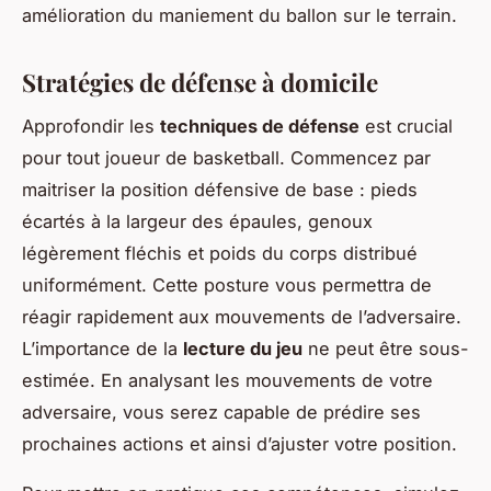
amélioration du maniement du ballon sur le terrain.
Stratégies de défense à domicile
Approfondir les
techniques de défense
est crucial
pour tout joueur de basketball. Commencez par
maitriser la position défensive de base : pieds
écartés à la largeur des épaules, genoux
légèrement fléchis et poids du corps distribué
uniformément. Cette posture vous permettra de
réagir rapidement aux mouvements de l’adversaire.
L’importance de la
lecture du jeu
ne peut être sous-
estimée. En analysant les mouvements de votre
adversaire, vous serez capable de prédire ses
prochaines actions et ainsi d’ajuster votre position.