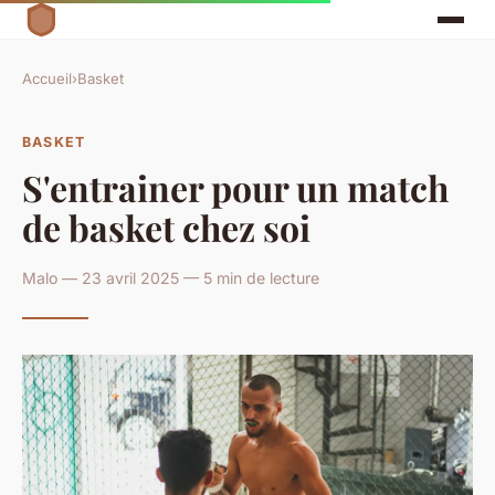
Accueil
›
Basket
BASKET
S'entrainer pour un match
de basket chez soi
Malo — 23 avril 2025 — 5 min de lecture