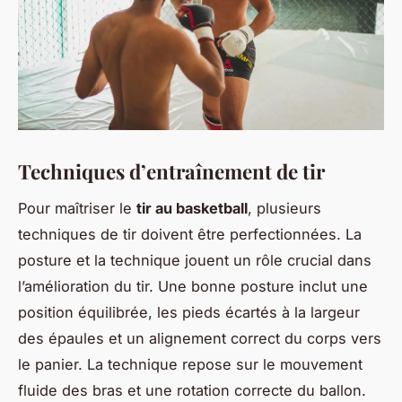
Techniques d’entraînement de tir
Pour maîtriser le
tir au basketball
, plusieurs
techniques de tir doivent être perfectionnées. La
posture et la technique jouent un rôle crucial dans
l’amélioration du tir. Une bonne posture inclut une
position équilibrée, les pieds écartés à la largeur
des épaules et un alignement correct du corps vers
le panier. La technique repose sur le mouvement
fluide des bras et une rotation correcte du ballon.