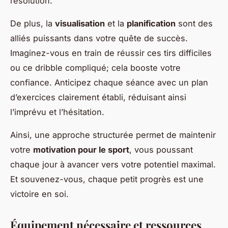
résolution.
De plus, la
visualisation
et la
planification
sont des
alliés puissants dans votre quête de succès.
Imaginez-vous en train de réussir ces tirs difficiles
ou ce dribble compliqué; cela booste votre
confiance. Anticipez chaque séance avec un plan
d’exercices clairement établi, réduisant ainsi
l’imprévu et l’hésitation.
Ainsi, une approche structurée permet de maintenir
votre
motivation pour le sport
, vous poussant
chaque jour à avancer vers votre potentiel maximal.
Et souvenez-vous, chaque petit progrès est une
victoire en soi.
Équipement nécessaire et ressources