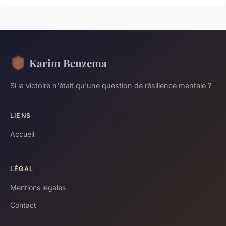
Karim Benzema
Si la victoire n'était qu'une question de résilience mentale ?
LIENS
Accueil
LÉGAL
Mentions légales
Contact