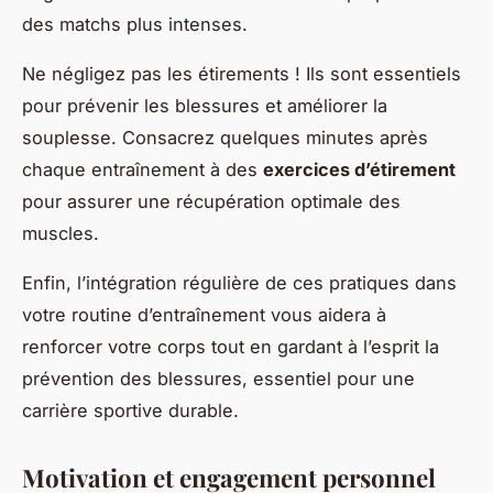
des matchs plus intenses.
Ne négligez pas les étirements ! Ils sont essentiels
pour prévenir les blessures et améliorer la
souplesse. Consacrez quelques minutes après
chaque entraînement à des
exercices d’étirement
pour assurer une récupération optimale des
muscles.
Enfin, l’intégration régulière de ces pratiques dans
votre routine d’entraînement vous aidera à
renforcer votre corps tout en gardant à l’esprit la
prévention des blessures, essentiel pour une
carrière sportive durable.
Motivation et engagement personnel