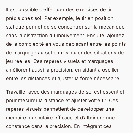
Il est possible d’effectuer des exercices de tir
précis chez soi. Par exemple, le tir en position
statique permet de se concentrer sur la mécanique
sans la distraction du mouvement. Ensuite, ajoutez
de la complexité en vous déplaçant entre les points
de marquage au sol pour simuler des situations de
jeu réelles. Ces repères visuels et marquages
améliorent aussi la précision, en aidant à osciller
entre les distances et ajuster la force nécessaire.
Travailler avec des marquages de sol est essentiel
pour mesurer la distance et ajuster votre tir. Ces
repères visuels permettent de développer une
mémoire musculaire efficace et d’atteindre une
constance dans la précision. En intégrant ces