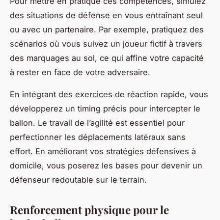
Pour mettre en pratique ces compétences, simulez
des situations de défense en vous entraînant seul
ou avec un partenaire. Par exemple, pratiquez des
scénarios où vous suivez un joueur fictif à travers
des marquages au sol, ce qui affine votre capacité
à rester en face de votre adversaire.
En intégrant des exercices de réaction rapide, vous
développerez un
timing
précis pour intercepter le
ballon. Le travail de l’agilité est essentiel pour
perfectionner les déplacements latéraux sans
effort. En améliorant vos stratégies défensives à
domicile, vous poserez les bases pour devenir un
défenseur redoutable sur le terrain.
Renforcement physique pour le