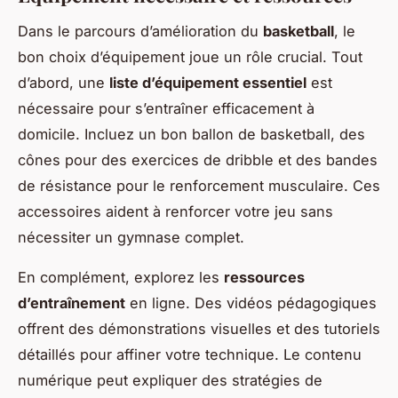
Dans le parcours d’amélioration du
basketball
, le
bon choix d’équipement joue un rôle crucial. Tout
d’abord, une
liste d’équipement essentiel
est
nécessaire pour s’entraîner efficacement à
domicile. Incluez un bon ballon de basketball, des
cônes pour des exercices de dribble et des bandes
de résistance pour le renforcement musculaire. Ces
accessoires aident à renforcer votre jeu sans
nécessiter un gymnase complet.
En complément, explorez les
ressources
d’entraînement
en ligne. Des vidéos pédagogiques
offrent des démonstrations visuelles et des tutoriels
détaillés pour affiner votre technique. Le contenu
numérique peut expliquer des stratégies de