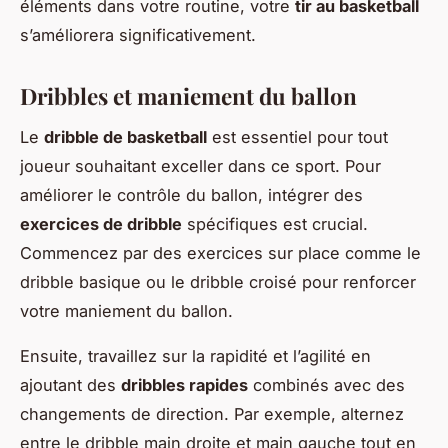
éléments dans votre routine, votre
tir au basketball
s’améliorera significativement.
Dribbles et maniement du ballon
Le
dribble de basketball
est essentiel pour tout
joueur souhaitant exceller dans ce sport. Pour
améliorer le contrôle du ballon, intégrer des
exercices de dribble
spécifiques est crucial.
Commencez par des exercices sur place comme le
dribble basique ou le dribble croisé pour renforcer
votre maniement du ballon.
Ensuite, travaillez sur la rapidité et l’agilité en
ajoutant des
dribbles rapides
combinés avec des
changements de direction. Par exemple, alternez
entre le dribble main droite et main gauche tout en