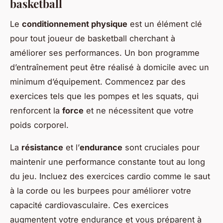
basketball
Le
conditionnement physique
est un élément clé
pour tout joueur de basketball cherchant à
améliorer ses performances. Un bon programme
d’entraînement peut être réalisé à domicile avec un
minimum d’équipement. Commencez par des
exercices tels que les pompes et les squats, qui
renforcent la
force
et ne nécessitent que votre
poids corporel.
La
résistance
et l’
endurance
sont cruciales pour
maintenir une performance constante tout au long
du jeu. Incluez des exercices cardio comme le saut
à la corde ou les burpees pour améliorer votre
capacité cardiovasculaire. Ces exercices
augmentent votre endurance et vous préparent à