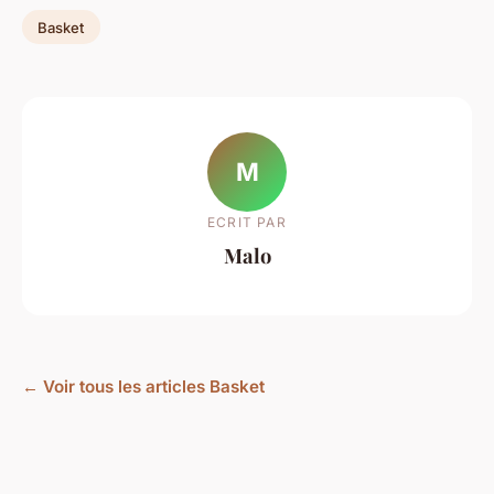
Basket
M
ECRIT PAR
Malo
← Voir tous les articles Basket