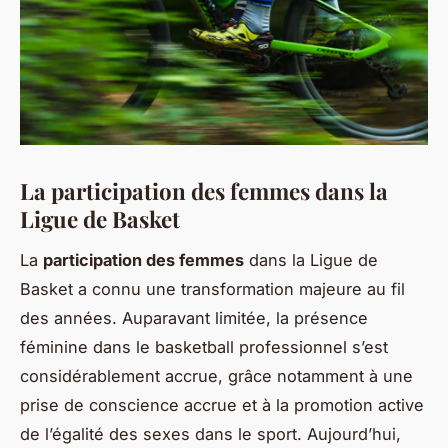
La participation des femmes dans la
Ligue de Basket
La
participation des femmes
dans la Ligue de
Basket a connu une transformation majeure au fil
des années. Auparavant limitée, la présence
féminine dans le basketball professionnel s’est
considérablement accrue, grâce notamment à une
prise de conscience accrue et à la promotion active
de l’égalité des sexes dans le sport. Aujourd’hui,