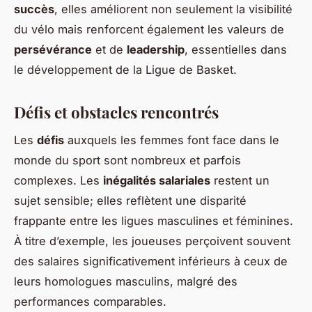
succès
, elles améliorent non seulement la visibilité
du vélo mais renforcent également les valeurs de
persévérance
et de
leadership
, essentielles dans
le développement de la Ligue de Basket.
Défis et obstacles rencontrés
Les
défis
auxquels les femmes font face dans le
monde du sport sont nombreux et parfois
complexes. Les
inégalités salariales
restent un
sujet sensible; elles reflètent une disparité
frappante entre les ligues masculines et féminines.
À titre d’exemple, les joueuses perçoivent souvent
des salaires significativement inférieurs à ceux de
leurs homologues masculins, malgré des
performances comparables.