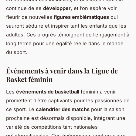
continue de se
développer
, et l’on espère voir
fleurir de nouvelles
figures emblématiques
qui
sauront séduire et inspirer tant les enfants que les
adultes. Ces progrès témoignent de l’engagement à
long terme pour une égalité réelle dans le monde
du sport.
Événements à venir dans la Ligue de
Basket féminin
Les
événements de basketball
féminin à venir
promettent d’être captivants pour les passionnés de
ce sport. Le
calendrier des matchs
pour la saison
prochaine est désormais disponible, intégrant une
variété de compétitions tant nationales
qu’internationales. Ces événements sont cruciaux