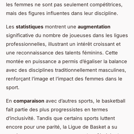
les femmes ne sont pas seulement compétitrices,
mais des figures influentes dans leur discipline.
Les
statistiques
montrent une
augmentation
significative du nombre de joueuses dans les ligues
professionnelles, illustrant un intérêt croissant et
une reconnaissance des talents féminins. Cette
montée en puissance a permis d’égaliser la balance
avec des disciplines traditionnellement masculines,
renforçant l’image et l’impact des femmes dans le
sport.
En
comparaison
avec d’autres sports, le basketball
fait partie des plus progressistes en termes
d’inclusivité. Tandis que certains sports luttent
encore pour une parité, la Ligue de Basket a su