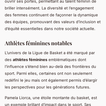
ouvrir ses portes, permettant au talent féminin de
briller intensément. La diversité et l’engagement
des femmes continuent de façonner la dynamique
des équipes, promouvant des valeurs d’inclusion et
d’équité essentielles dans notre société actuelle.
Athlètes féminines notables
L’univers de la Ligue de Basket a été marqué par
des
athlètes féminines
emblématiques dont
l’influence s’étend bien au-delà des frontières du
sport. Parmi elles, certaines ont non seulement
redéfini le jeu mais ont également permis d’élargir
les perspectives pour les générations futures.
Pamela Liorca, une étoile montante du basket, est
un exemple brillant d’impact dans le sport. Ses