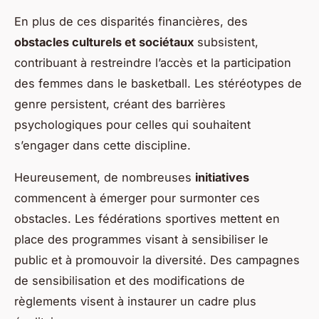
En plus de ces disparités financières, des
obstacles culturels et sociétaux
subsistent,
contribuant à restreindre l’accès et la participation
des femmes dans le basketball. Les stéréotypes de
genre persistent, créant des barrières
psychologiques pour celles qui souhaitent
s’engager dans cette discipline.
Heureusement, de nombreuses
initiatives
commencent à émerger pour surmonter ces
obstacles. Les fédérations sportives mettent en
place des programmes visant à sensibiliser le
public et à promouvoir la diversité. Des campagnes
de sensibilisation et des modifications de
règlements visent à instaurer un cadre plus