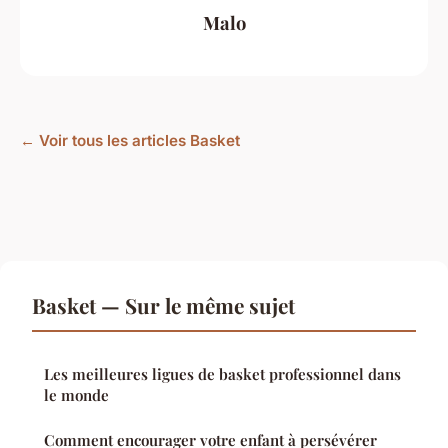
Malo
← Voir tous les articles Basket
Basket — Sur le même sujet
Les meilleures ligues de basket professionnel dans
le monde
Comment encourager votre enfant à persévérer