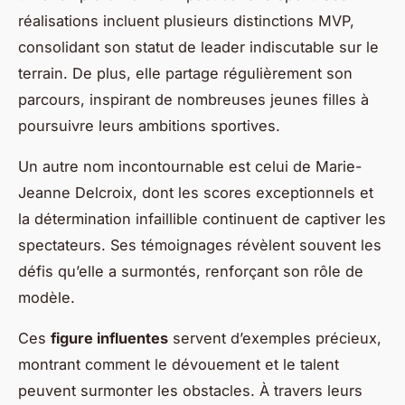
réalisations incluent plusieurs distinctions MVP,
consolidant son statut de leader indiscutable sur le
terrain. De plus, elle partage régulièrement son
parcours, inspirant de nombreuses jeunes filles à
poursuivre leurs ambitions sportives.
Un autre nom incontournable est celui de Marie-
Jeanne Delcroix, dont les scores exceptionnels et
la détermination infaillible continuent de captiver les
spectateurs. Ses témoignages révèlent souvent les
défis qu’elle a surmontés, renforçant son rôle de
modèle.
Ces
figure influentes
servent d’exemples précieux,
montrant comment le dévouement et le talent
peuvent surmonter les obstacles. À travers leurs