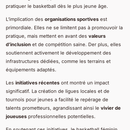
pratiquer le basketball dès le plus jeune âge.
L’implication des
organisations sportives
est
primordiale. Elles ne se limitent pas à promouvoir la
pratique, mais mettent en avant des
valeurs
d’inclusion
et de compétition saine. Der plus, elles
soutiennent activement le développement des
infrastructures dédiées, comme les terrains et
équipements adaptés.
Les
initiatives récentes
ont montré un impact
significatif. La création de ligues locales et de
tournois pour jeunes a facilité le repérage de
talents prometteurs, agrandissant ainsi le
vivier de
joueuses
professionnelles potentielles.
En soutenant ces initiatives, le basketball féminin