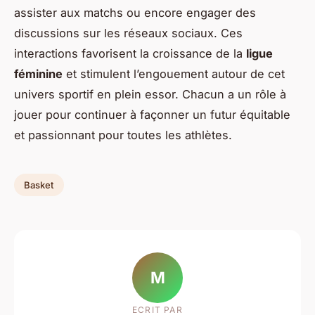
assister aux matchs ou encore engager des
discussions sur les réseaux sociaux. Ces
interactions favorisent la croissance de la
ligue
féminine
et stimulent l’engouement autour de cet
univers sportif en plein essor. Chacun a un rôle à
jouer pour continuer à façonner un futur équitable
et passionnant pour toutes les athlètes.
Basket
M
ECRIT PAR