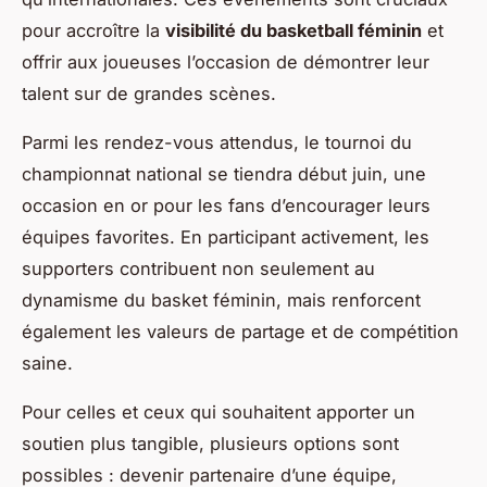
pour accroître la
visibilité du basketball féminin
et
offrir aux joueuses l’occasion de démontrer leur
talent sur de grandes scènes.
Parmi les rendez-vous attendus, le tournoi du
championnat national se tiendra début juin, une
occasion en or pour les fans d’encourager leurs
équipes favorites. En participant activement, les
supporters contribuent non seulement au
dynamisme du basket féminin, mais renforcent
également les valeurs de partage et de compétition
saine.
Pour celles et ceux qui souhaitent apporter un
soutien plus tangible, plusieurs options sont
possibles : devenir partenaire d’une équipe,