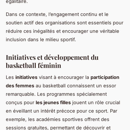
égalitaire.
Dans ce contexte, l’engagement continu et le
soutien actif des organisations sont essentiels pour
réduire ces inégalités et encourager une véritable
inclusion dans le milieu sportif.
Initiatives et développement du
basketball féminin
Les
initiatives
visant à encourager la
participation
des femmes
au basketball connaissent un essor
remarquable. Les programmes spécialement
conçus pour
les jeunes filles
jouent un rôle crucial
en éveillant un intérêt précoce pour ce sport. Par
exemple, les académies sportives offrent des
sessions gratuites, permettant de découvrir et