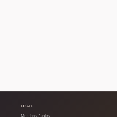
LÉGAL
Mentions légales