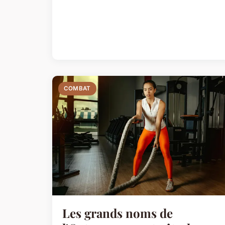
COMBAT
Les grands noms de