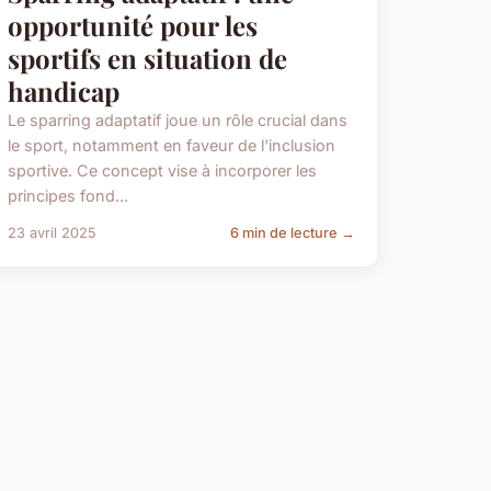
opportunité pour les
sportifs en situation de
handicap
Le sparring adaptatif joue un rôle crucial dans
le sport, notamment en faveur de l'inclusion
sportive. Ce concept vise à incorporer les
principes fond...
23 avril 2025
6 min de lecture →