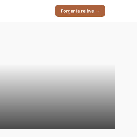
Forger la relève →