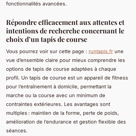
fonctionnalités avancées.
Répondre efficacement aux attentes et
intentions de recherche concernant le
choix d’un tapis de course
Vous pourrez voir sur cette page :
runtapis.fr
une
vue d’ensemble claire pour mieux comprendre les
options de tapis de course adaptées à chaque
profil. Un tapis de course est un appareil de fitness
pour l’entraînement à domicile, permettant la
marche ou la course avec un minimum de
contraintes extérieures. Les avantages sont
multiples : maintien de la forme, perte de poids,
amélioration de l’endurance et gestion flexible des
séances.