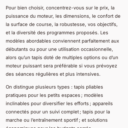
Pour bien choisir, concentrez-vous sur le prix, la
puissance du moteur, les dimensions, le confort de
la surface de course, la robustesse, vos objectifs,
et la diversité des programmes proposés. Les
modèles abordables conviennent parfaitement aux
débutants ou pour une utilisation occasionnelle,
alors qu’un tapis doté de multiples options ou d’un
moteur puissant sera préférable si vous prévoyez
des séances régulières et plus intensives.
On distingue plusieurs types : tapis pliables
pratiques pour les petits espaces ; modèles
inclinables pour diversifier les efforts ; appareils
connectés pour un suivi complet ; tapis pour la
marche ou l’entraînement sportif ; et solutions