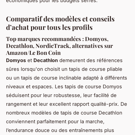
économiques pour les budgets serrés.
Comparatif des modèles et conseils
d’achat pour tous les profils
Top marques recommandées : Domyos,
Decathlon, NordicTrack, alternatives sur
Amazon/Le Bon Coin
Domyos
et
Decathlon
demeurent des références
sûres lorsqu'on choisit un tapis de course pliable
ou un tapis de course inclinable adapté à différents
niveaux et espaces. Les tapis de course Domyos
séduisent pour leur robustesse, leur facilité de
rangement et leur excellent rapport qualité-prix. De
nombreux modèles de tapis de course Decathlon
conviennent parfaitement pour la marche,
l’endurance douce ou des entraînements plus