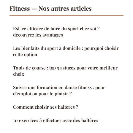
Fitness — Nos autres articles
Est-ce efficace de faire du sport chez soi ?
découvrez les avantages
Les bienfaits du sport à domicile : pourquoi choisir
cette option
Tapis de course : top 5 astuces pour votre meilleur
choix
Suivre une formation en danse fitness : pour
d'emploi ou pour le plaisir ?
Comment choisir ses haltères ?
10 exercices à effectuer avec des haltères