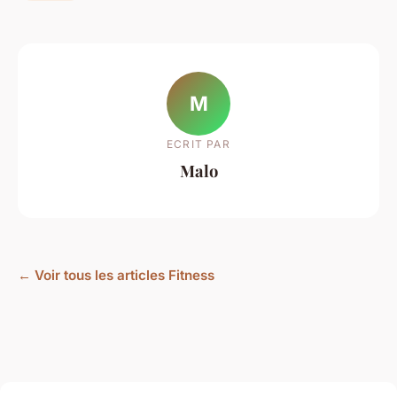
M
ECRIT PAR
Malo
← Voir tous les articles Fitness