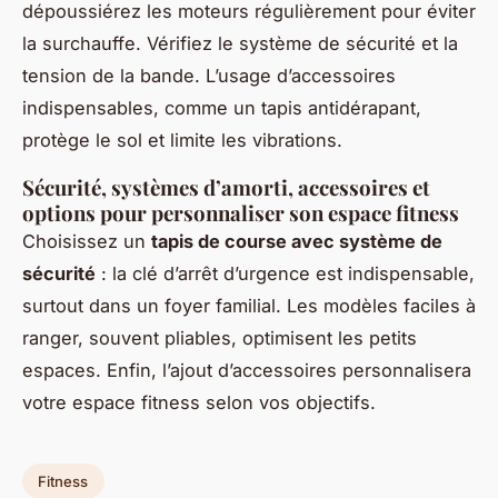
dépoussiérez les moteurs régulièrement pour éviter
la surchauffe. Vérifiez le système de sécurité et la
tension de la bande. L’usage d’accessoires
indispensables, comme un tapis antidérapant,
protège le sol et limite les vibrations.
Sécurité, systèmes d’amorti, accessoires et
options pour personnaliser son espace fitness
Choisissez un
tapis de course avec système de
sécurité
: la clé d’arrêt d’urgence est indispensable,
surtout dans un foyer familial. Les modèles faciles à
ranger, souvent pliables, optimisent les petits
espaces. Enfin, l’ajout d’accessoires personnalisera
votre espace fitness selon vos objectifs.
Fitness