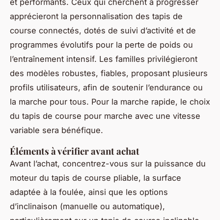
et performants. Ceux qui cherchent à progresser
apprécieront la personnalisation des tapis de
course connectés, dotés de suivi d’activité et de
programmes évolutifs pour la perte de poids ou
l’entraînement intensif. Les familles privilégieront
des modèles robustes, fiables, proposant plusieurs
profils utilisateurs, afin de soutenir l’endurance ou
la marche pour tous. Pour la marche rapide, le choix
du tapis de course pour marche avec une vitesse
variable sera bénéfique.
Éléments à vérifier avant achat
Avant l’achat, concentrez-vous sur la puissance du
moteur du tapis de course pliable, la surface
adaptée à la foulée, ainsi que les options
d’inclinaison (manuelle ou automatique),