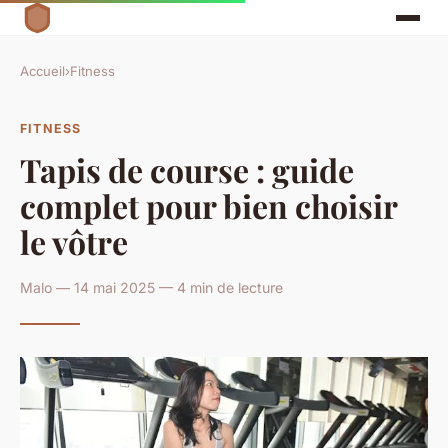
Accueil
›
Fitness
FITNESS
Tapis de course : guide
complet pour bien choisir
le vôtre
Malo — 14 mai 2025 — 4 min de lecture