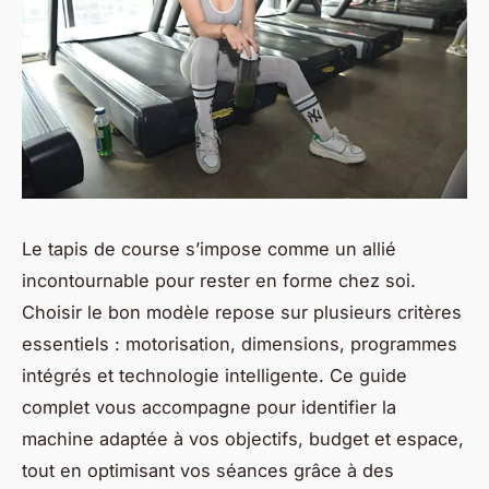
Le tapis de course s’impose comme un allié
incontournable pour rester en forme chez soi.
Choisir le bon modèle repose sur plusieurs critères
essentiels : motorisation, dimensions, programmes
intégrés et technologie intelligente. Ce guide
complet vous accompagne pour identifier la
machine adaptée à vos objectifs, budget et espace,
tout en optimisant vos séances grâce à des