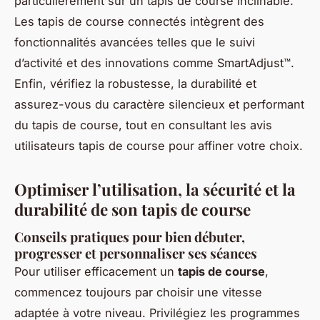
particulièrement sur un tapis de course inclinable.
Les tapis de course connectés intègrent des
fonctionnalités avancées telles que le suivi
d’activité et des innovations comme SmartAdjust™.
Enfin, vérifiez la robustesse, la durabilité et
assurez-vous du caractère silencieux et performant
du tapis de course, tout en consultant les avis
utilisateurs tapis de course pour affiner votre choix.
Optimiser l’utilisation, la sécurité et la
durabilité de son tapis de course
Conseils pratiques pour bien débuter,
progresser et personnaliser ses séances
Pour utiliser efficacement un
tapis de course
,
commencez toujours par choisir une vitesse
adaptée à votre niveau. Privilégiez les programmes