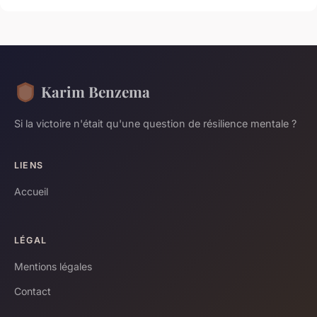
Karim Benzema
Si la victoire n'était qu'une question de résilience mentale ?
LIENS
Accueil
LÉGAL
Mentions légales
Contact