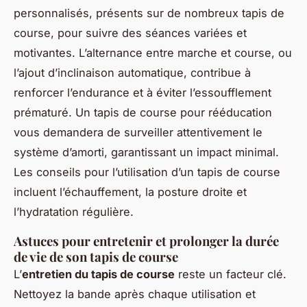
personnalisés, présents sur de nombreux tapis de
course, pour suivre des séances variées et
motivantes. L’alternance entre marche et course, ou
l’ajout d’inclinaison automatique, contribue à
renforcer l’endurance et à éviter l’essoufflement
prématuré. Un tapis de course pour rééducation
vous demandera de surveiller attentivement le
système d’amorti, garantissant un impact minimal.
Les conseils pour l’utilisation d’un tapis de course
incluent l’échauffement, la posture droite et
l’hydratation régulière.
Astuces pour entretenir et prolonger la durée
de vie de son tapis de course
L’
entretien du tapis de course
reste un facteur clé.
Nettoyez la bande après chaque utilisation et