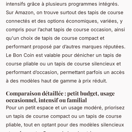
intensifs grâce à plusieurs programmes intégrés.
Sur Amazon, on trouve surtout des tapis de course
connectés et des options économiques, variées, y
compris pour l’achat tapis de course occasion, ainsi
qu'un choix de tapis de course compact et
performant proposé par d’autres marques réputées.
Le Bon Coin est valable pour dénicher un tapis de
course pliable ou un tapis de course silencieux et
performant d’occasion, permettant parfois un accès
à des modèles haut de gamme à prix réduit.
Comparaison détaillée : petit budget, usage
occasionnel, intensif ou familial
Pour un petit espace et un usage modéré, priorisez
un tapis de course compact ou un tapis de course
pliable, tout en optant pour des modèles silencieux