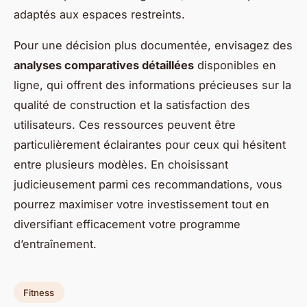
adaptés aux espaces restreints.
Pour une décision plus documentée, envisagez des
analyses comparatives détaillées
disponibles en
ligne, qui offrent des informations précieuses sur la
qualité de construction et la satisfaction des
utilisateurs. Ces ressources peuvent être
particulièrement éclairantes pour ceux qui hésitent
entre plusieurs modèles. En choisissant
judicieusement parmi ces recommandations, vous
pourrez maximiser votre investissement tout en
diversifiant efficacement votre programme
d’entraînement.
Fitness