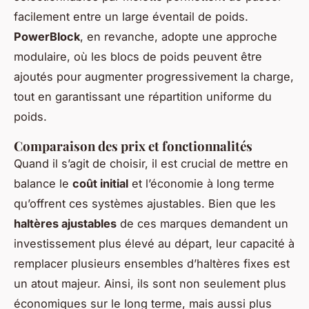
facilement entre un large éventail de poids.
PowerBlock
, en revanche, adopte une approche
modulaire, où les blocs de poids peuvent être
ajoutés pour augmenter progressivement la charge,
tout en garantissant une répartition uniforme du
poids.
Comparaison des prix et fonctionnalités
Quand il s’agit de choisir, il est crucial de mettre en
balance le
coût initial
et l’économie à long terme
qu’offrent ces systèmes ajustables. Bien que les
haltères ajustables
de ces marques demandent un
investissement plus élevé au départ, leur capacité à
remplacer plusieurs ensembles d’haltères fixes est
un atout majeur. Ainsi, ils sont non seulement plus
économiques sur le long terme, mais aussi plus