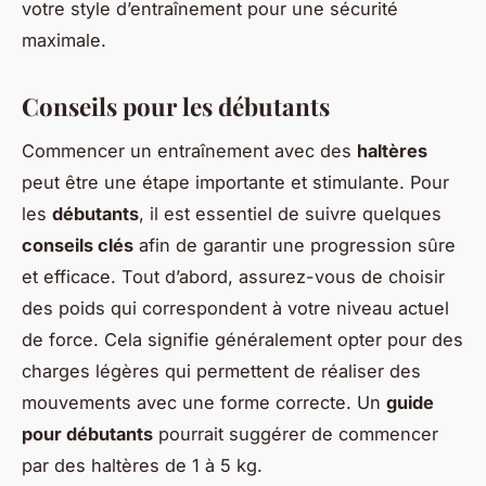
votre style d’entraînement pour une sécurité
maximale.
Conseils pour les débutants
Commencer un entraînement avec des
haltères
peut être une étape importante et stimulante. Pour
les
débutants
, il est essentiel de suivre quelques
conseils clés
afin de garantir une progression sûre
et efficace. Tout d’abord, assurez-vous de choisir
des poids qui correspondent à votre niveau actuel
de force. Cela signifie généralement opter pour des
charges légères qui permettent de réaliser des
mouvements avec une forme correcte. Un
guide
pour débutants
pourrait suggérer de commencer
par des haltères de 1 à 5 kg.