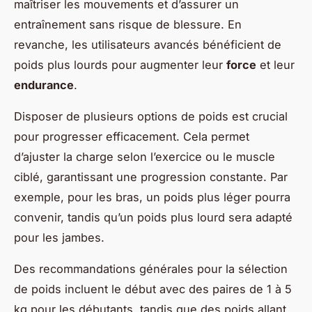
maîtriser les mouvements et d’assurer un
entraînement sans risque de blessure. En
revanche, les utilisateurs avancés bénéficient de
poids plus lourds pour augmenter leur
force
et leur
endurance
.
Disposer de plusieurs options de poids est crucial
pour progresser efficacement. Cela permet
d’ajuster la charge selon l’exercice ou le muscle
ciblé, garantissant une progression constante. Par
exemple, pour les bras, un poids plus léger pourra
convenir, tandis qu’un poids plus lourd sera adapté
pour les jambes.
Des recommandations générales pour la sélection
de poids incluent le début avec des paires de 1 à 5
kg pour les débutants, tandis que des poids allant