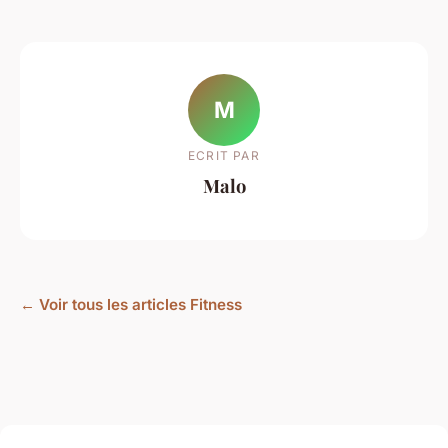
M
ECRIT PAR
Malo
← Voir tous les articles Fitness