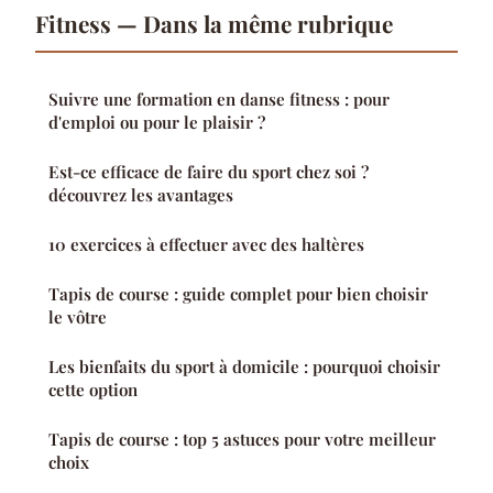
Fitness — Dans la même rubrique
Suivre une formation en danse fitness : pour
d'emploi ou pour le plaisir ?
Est-ce efficace de faire du sport chez soi ?
découvrez les avantages
10 exercices à effectuer avec des haltères
Tapis de course : guide complet pour bien choisir
le vôtre
Les bienfaits du sport à domicile : pourquoi choisir
cette option
Tapis de course : top 5 astuces pour votre meilleur
choix