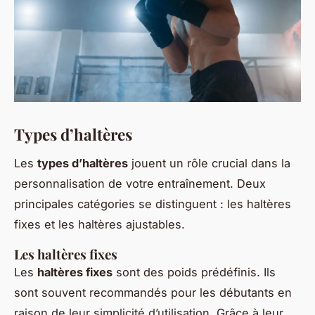
Types d’haltères
Les
types d’haltères
jouent un rôle crucial dans la
personnalisation de votre entraînement. Deux
principales catégories se distinguent : les haltères
fixes et les haltères ajustables.
Les haltères fixes
Les
haltères fixes
sont des poids prédéfinis. Ils
sont souvent recommandés pour les débutants en
raison de leur simplicité d’utilisation. Grâce à leur