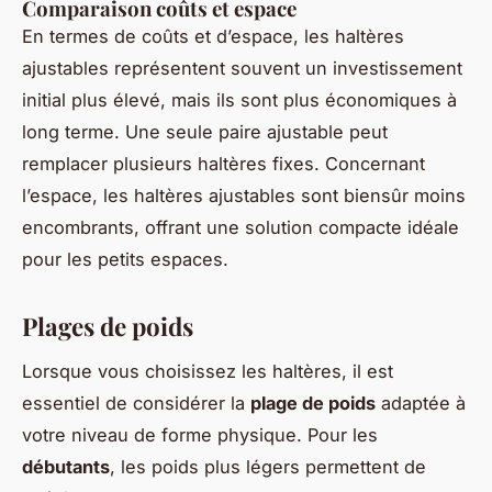
Comparaison coûts et espace
En termes de coûts et d’espace, les haltères
ajustables représentent souvent un investissement
initial plus élevé, mais ils sont plus économiques à
long terme. Une seule paire ajustable peut
remplacer plusieurs haltères fixes. Concernant
l’espace, les haltères ajustables sont biensûr moins
encombrants, offrant une solution compacte idéale
pour les petits espaces.
Plages de poids
Lorsque vous choisissez les haltères, il est
essentiel de considérer la
plage de poids
adaptée à
votre niveau de forme physique. Pour les
débutants
, les poids plus légers permettent de