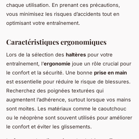
chaque utilisation. En prenant ces précautions,
vous minimisez les risques d’accidents tout en
optimisant votre entraînement.
Caractéristiques ergonomiques
Lors de la sélection des
haltères
pour votre
entraînement, l’
ergonomie
joue un rôle crucial pour
le confort et la sécurité. Une bonne
prise en main
est essentielle pour réduire le risque de blessures.
Recherchez des poignées texturées qui
augmentent l’adhérence, surtout lorsque vos mains
sont moites. Les matériaux comme le caoutchouc
ou le néoprène sont souvent utilisés pour améliorer
le confort et éviter les glissements.