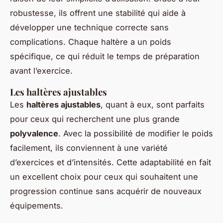
robustesse, ils offrent une stabilité qui aide à
développer une technique correcte sans
complications. Chaque haltère a un poids
spécifique, ce qui réduit le temps de préparation
avant l’exercice.
Les haltères ajustables
Les
haltères ajustables
, quant à eux, sont parfaits
pour ceux qui recherchent une plus grande
polyvalence
. Avec la possibilité de modifier le poids
facilement, ils conviennent à une variété
d’exercices et d’intensités. Cette adaptabilité en fait
un excellent choix pour ceux qui souhaitent une
progression continue sans acquérir de nouveaux
équipements.