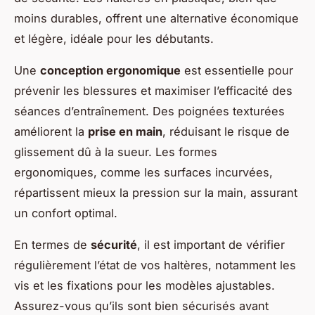
moins durables, offrent une alternative économique
et légère, idéale pour les débutants.
Une
conception ergonomique
est essentielle pour
prévenir les blessures et maximiser l’efficacité des
séances d’entraînement. Des poignées texturées
améliorent la
prise en main
, réduisant le risque de
glissement dû à la sueur. Les formes
ergonomiques, comme les surfaces incurvées,
répartissent mieux la pression sur la main, assurant
un confort optimal.
En termes de
sécurité
, il est important de vérifier
régulièrement l’état de vos haltères, notamment les
vis et les fixations pour les modèles ajustables.
Assurez-vous qu’ils sont bien sécurisés avant