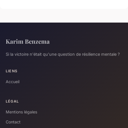
Karim Benzema
Si la victoire n'était qu'une question de résilience mentale ?
LIENS
Accueil
LÉGAL
Mentions légales
Contact