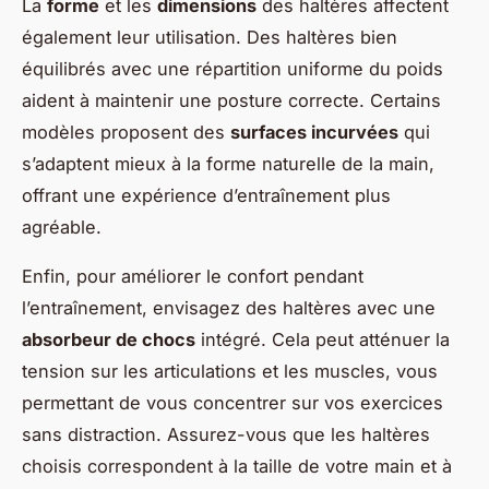
La
forme
et les
dimensions
des haltères affectent
également leur utilisation. Des haltères bien
équilibrés avec une répartition uniforme du poids
aident à maintenir une posture correcte. Certains
modèles proposent des
surfaces incurvées
qui
s’adaptent mieux à la forme naturelle de la main,
offrant une expérience d’entraînement plus
agréable.
Enfin, pour améliorer le confort pendant
l’entraînement, envisagez des haltères avec une
absorbeur de chocs
intégré. Cela peut atténuer la
tension sur les articulations et les muscles, vous
permettant de vous concentrer sur vos exercices
sans distraction. Assurez-vous que les haltères
choisis correspondent à la taille de votre main et à