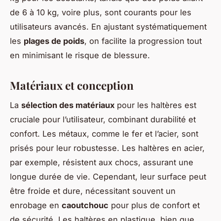
de 6 à 10 kg, voire plus, sont courants pour les
utilisateurs avancés. En ajustant systématiquement
les
plages de poids
, on facilite la progression tout
en minimisant le risque de blessure.
Matériaux et conception
La
sélection des matériaux
pour les haltères est
cruciale pour l’utilisateur, combinant durabilité et
confort. Les métaux, comme le fer et l’acier, sont
prisés pour leur robustesse. Les haltères en acier,
par exemple, résistent aux chocs, assurant une
longue durée de vie. Cependant, leur surface peut
être froide et dure, nécessitant souvent un
enrobage en
caoutchouc
pour plus de confort et
de sécurité. Les haltères en plastique, bien que