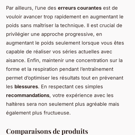
Par ailleurs, l’une des
erreurs courantes
est de
vouloir avancer trop rapidement en augmentant le
poids sans maîtriser la technique. Il est crucial de
privilégier une approche progressive, en
augmentant le poids seulement lorsque vous êtes
capable de réaliser vos séries actuelles avec
aisance. Enfin, maintenir une concentration sur la
forme et la respiration pendant l’entraînement
permet d’optimiser les résultats tout en prévenant
les
blessures
. En respectant ces simples
recommandations
, votre expérience avec les
haltères sera non seulement plus agréable mais
également plus fructueuse.
Comparaisons de produits