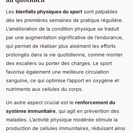
Les
bienfaits physiques du sport
sont palpables
dès les premières semaines de pratique régulière.
L’amélioration de la condition physique se traduit
par une augmentation significative de l’endurance,
qui permet de réaliser plus aisément les efforts
prolongés dans la vie quotidienne, comme monter
des escaliers ou porter des charges. Le sport
favorise également une meilleure circulation
sanguine, ce qui optimise l’apport en oxygène et
nutriments aux cellules du corps.
Un autre aspect crucial est le
renforcement du
système immunitaire
, qui agit en prévention des
maladies. L’activité physique modérée stimule la
production de cellules immunitaires, réduisant ainsi