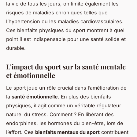
la vie de tous les jours, on limite également les
risques de maladies chroniques telles que
l’hypertension ou les maladies cardiovasculaires.
Ces bienfaits physiques du sport montrent à quel
point il est indispensable pour une santé solide et
durable.
L’impact du sport sur la santé mentale
et émotionnelle
Le sport joue un rôle crucial dans l’amélioration de
la
santé émotionnelle
. En plus des bienfaits
physiques, il agit comme un véritable régulateur
naturel du stress. Comment ? En libérant des
endorphines, les hormones du bien-être, lors de
l’effort. Ces
bienfaits mentaux du sport
contribuent