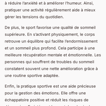
à réduire l’anxiété et à améliorer l’humeur. Ainsi,
pratiquer une activité régulièrement aide à mieux
gérer les tensions du quotidien.
De plus, le sport favorise une qualité de sommeil
supérieure. En s’activant physiquement, le corps
retrouve un équilibre qui facilite l’endormissement
et un sommeil plus profond. Cela participe à une
meilleure récupération mentale et émotionnelle. Les
personnes qui souffrent de troubles du sommeil
constatent souvent une nette amélioration grâce à
une routine sportive adaptée.
Enfin, la pratique sportive est une aide précieuse
pour la gestion des émotions. Elle offre une
échappatoire positive et réduit les risques de