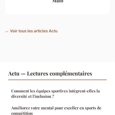
Malo
← Voir tous les articles Actu
Actu — Lectures complémentaires
Comment les équipes sportives intègrent-elles la
diversité et l'inclusion ?
Améliorez votre mental pour exceller en sports de
compétition