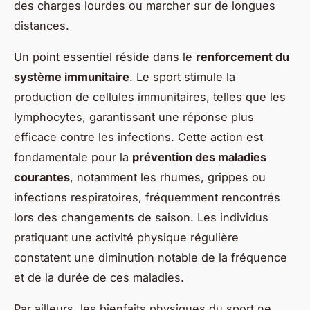
des charges lourdes ou marcher sur de longues
distances.
Un point essentiel réside dans le
renforcement du
système immunitaire
. Le sport stimule la
production de cellules immunitaires, telles que les
lymphocytes, garantissant une réponse plus
efficace contre les infections. Cette action est
fondamentale pour la
prévention des maladies
courantes
, notamment les rhumes, grippes ou
infections respiratoires, fréquemment rencontrés
lors des changements de saison. Les individus
pratiquant une activité physique régulière
constatent une diminution notable de la fréquence
et de la durée de ces maladies.
Par ailleurs, les bienfaits physiques du sport ne