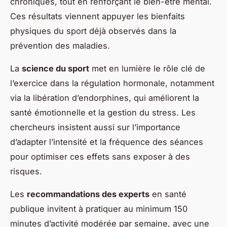
chroniques, tout en renforçant le bien-être mental.
Ces résultats viennent appuyer les bienfaits
physiques du sport déjà observés dans la
prévention des maladies.
La
science du sport
met en lumière le rôle clé de
l’exercice dans la régulation hormonale, notamment
via la libération d’endorphines, qui améliorent la
santé émotionnelle et la gestion du stress. Les
chercheurs insistent aussi sur l’importance
d’adapter l’intensité et la fréquence des séances
pour optimiser ces effets sans exposer à des
risques.
Les
recommandations des experts
en santé
publique invitent à pratiquer au minimum 150
minutes d’activité modérée par semaine, avec une