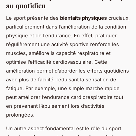
au quotidien
Le sport présente des
bienfaits physiques
cruciaux,
particulièrement dans l’amélioration de la condition
physique et de l’endurance. En effet, pratiquer
régulièrement une activité sportive renforce les
muscles, améliore la capacité respiratoire et
optimise l’efficacité cardiovasculaire. Cette
amélioration permet d’aborder les efforts quotidiens
avec plus de facilité, réduisant la sensation de
fatigue. Par exemple, une simple marche rapide
peut améliorer l’endurance cardiorespiratoire tout
en prévenant l’épuisement lors d’activités
prolongées.
Un autre aspect fondamental est le rôle du sport