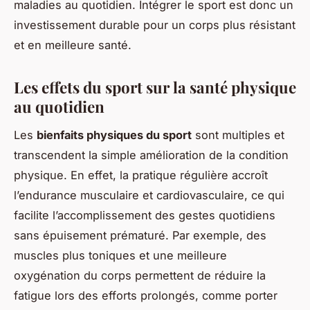
maladies au quotidien. Intégrer le sport est donc un
investissement durable pour un corps plus résistant
et en meilleure santé.
Les effets du sport sur la santé physique
au quotidien
Les
bienfaits physiques du sport
sont multiples et
transcendent la simple amélioration de la condition
physique. En effet, la pratique régulière accroît
l’endurance musculaire et cardiovasculaire, ce qui
facilite l’accomplissement des gestes quotidiens
sans épuisement prématuré. Par exemple, des
muscles plus toniques et une meilleure
oxygénation du corps permettent de réduire la
fatigue lors des efforts prolongés, comme porter