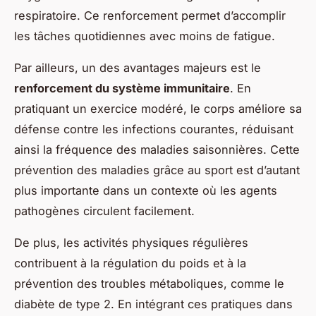
respiratoire. Ce renforcement permet d’accomplir
les tâches quotidiennes avec moins de fatigue.
Par ailleurs, un des avantages majeurs est le
renforcement du système immunitaire
. En
pratiquant un exercice modéré, le corps améliore sa
défense contre les infections courantes, réduisant
ainsi la fréquence des maladies saisonnières. Cette
prévention des maladies grâce au sport est d’autant
plus importante dans un contexte où les agents
pathogènes circulent facilement.
De plus, les activités physiques régulières
contribuent à la régulation du poids et à la
prévention des troubles métaboliques, comme le
diabète de type 2. En intégrant ces pratiques dans