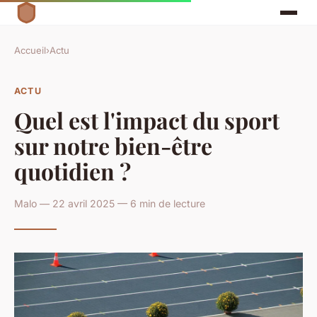
Accueil
›
Actu
ACTU
Quel est l'impact du sport
sur notre bien-être
quotidien ?
Malo — 22 avril 2025 — 6 min de lecture