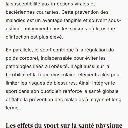
la susceptibilité aux infections virales et
bactériennes courantes. Cette prévention des
maladies est un avantage tangible et souvent sous-
estimé, notamment dans les saisons où le risque
d’infection est plus élevé.
En parallèle, le sport contribue à la régulation du
poids corporel, indispensable pour éviter les
pathologies liées à l’obésité. Il agit aussi sur la
flexibilité et la force musculaire, éléments clés pour
limiter les risques de blessures. Ainsi, intégrer le
sport dans son quotidien renforce la santé globale
et flatte la prévention des maladies à moyen et long
terme.
Les effets du sport sur la santé physique