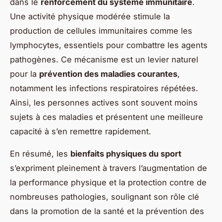
dans le
renforcement du système immunitaire
.
Une activité physique modérée stimule la
production de cellules immunitaires comme les
lymphocytes, essentiels pour combattre les agents
pathogènes. Ce mécanisme est un levier naturel
pour la
prévention des maladies courantes
,
notamment les infections respiratoires répétées.
Ainsi, les personnes actives sont souvent moins
sujets à ces maladies et présentent une meilleure
capacité à s’en remettre rapidement.
En résumé, les
bienfaits physiques du sport
s’expriment pleinement à travers l’augmentation de
la performance physique et la protection contre de
nombreuses pathologies, soulignant son rôle clé
dans la promotion de la santé et la prévention des