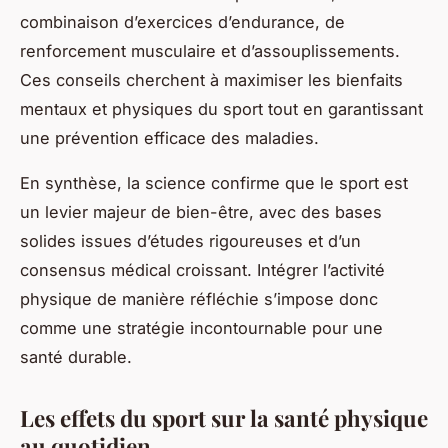
combinaison d’exercices d’endurance, de
renforcement musculaire et d’assouplissements.
Ces conseils cherchent à maximiser les bienfaits
mentaux et physiques du sport tout en garantissant
une prévention efficace des maladies.
En synthèse, la science confirme que le sport est
un levier majeur de bien-être, avec des bases
solides issues d’études rigoureuses et d’un
consensus médical croissant. Intégrer l’activité
physique de manière réfléchie s’impose donc
comme une stratégie incontournable pour une
santé durable.
Les effets du sport sur la santé physique
au quotidien