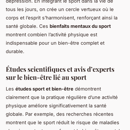
dépression. En intégrant le sport dans la vie de
tous les jours, on crée un cercle vertueux où le
corps et l’esprit s’harmonisent, renforçant ainsi la
santé globale. Ces
bienfaits mentaux du sport
montrent combien l’activité physique est
indispensable pour un bien-être complet et
durable.
Études scientifiques et avis d’experts
sur le bien-être lié au sport
Les
études sport et bien-être
démontrent
clairement que la pratique régulière d’une activité
physique améliore significativement la santé
globale. Par exemple, des recherches récentes
montrent que le sport réduit le risque de maladies