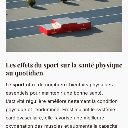
Les effets du sport sur la santé physique
au quotidien
Le
sport
offre de nombreux
bienfaits physiques
essentiels pour maintenir une bonne santé.
L’activité régulière améliore nettement la condition
physique et l’endurance. En stimulant le système
cardiovasculaire, elle favorise une meilleure
oxygénation des muscles et augmente la capacité