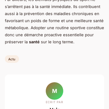
s’arrêtent pas à la santé immédiate. Ils contribuent
aussi à la prévention des maladies chroniques en
favorisant un poids de forme et une meilleure santé
métabolique. Adopter une routine sportive constitue
donc une démarche proactive essentielle pour
préserver la
santé
sur le long terme.
Actu
M
ECRIT PAR