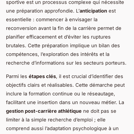
sportive est un processus complexe qui nécessite
une préparation approfondie. L’
anticipation
est
essentielle : commencer à envisager la
reconversion avant la fin de la carrière permet de
planifier efficacement et d’éviter les ruptures
brutales. Cette préparation implique un bilan des
compétences, l’exploration des intérêts et la
recherche d’informations sur les secteurs porteurs.
Parmi les
étapes clés
, il est crucial d’identifier des
objectifs clairs et réalisables. Cette démarche peut
inclure la formation continue ou le réseautage,
facilitant une insertion dans un nouveau métier. La
gestion post-carrière athlétique
ne doit pas se
limiter à la simple recherche d’emploi ; elle
comprend aussi l’adaptation psychologique à un