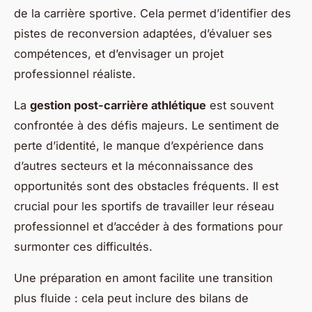
de la carrière sportive. Cela permet d’identifier des
pistes de reconversion adaptées, d’évaluer ses
compétences, et d’envisager un projet
professionnel réaliste.
La
gestion post-carrière athlétique
est souvent
confrontée à des défis majeurs. Le sentiment de
perte d’identité, le manque d’expérience dans
d’autres secteurs et la méconnaissance des
opportunités sont des obstacles fréquents. Il est
crucial pour les sportifs de travailler leur réseau
professionnel et d’accéder à des formations pour
surmonter ces difficultés.
Une préparation en amont facilite une transition
plus fluide : cela peut inclure des bilans de