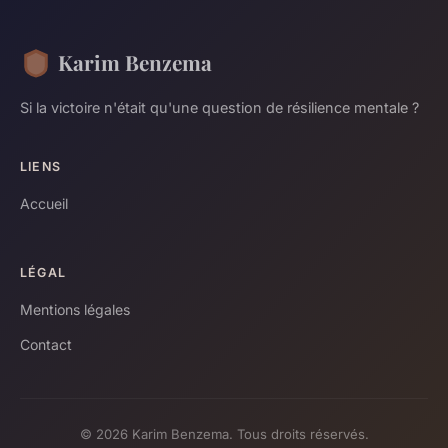
Karim Benzema
Si la victoire n'était qu'une question de résilience mentale ?
LIENS
Accueil
LÉGAL
Mentions légales
Contact
© 2026 Karim Benzema. Tous droits réservés.