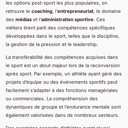
les options post-sport les plus populaires, on
retrouve le
coaching
, l’
entrepreneuriat
, le domaine
des
médias
et l’
administration sportive
. Ces
métiers tirent parti des compétences spécifiques
développées dans le sport, telles que la discipline,
la gestion de la pression et le leadership.
La transférabilité des compétences acquises dans
le sport est un atout majeur lors de la reconversion
après sport. Par exemple, un athlète ayant géré des
projets d’équipe ou des événements sportifs peut
facilement s’adapter à des fonctions managériales
ou commerciales. La compréhension des
dynamiques de groupe et l’endurance mentale sont
également valorisées dans de nombreux secteurs.
Des exemples concrets d’athlètes ayant réussi