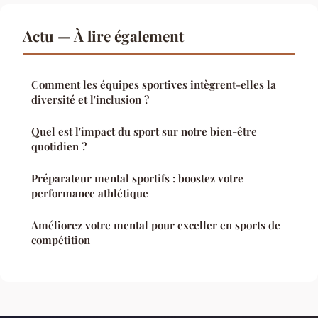
Actu — À lire également
Comment les équipes sportives intègrent-elles la
diversité et l'inclusion ?
Quel est l'impact du sport sur notre bien-être
quotidien ?
Préparateur mental sportifs : boostez votre
performance athlétique
Améliorez votre mental pour exceller en sports de
compétition