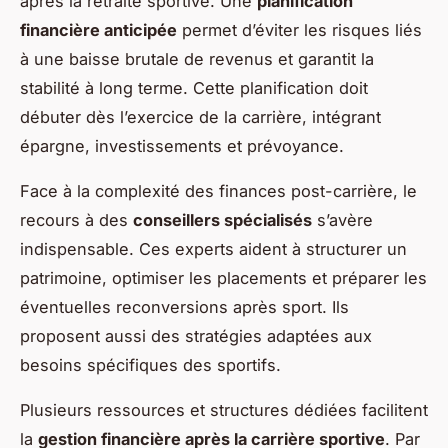
après la retraite sportive. Une
planification
financière anticipée
permet d’éviter les risques liés
à une baisse brutale de revenus et garantit la
stabilité à long terme. Cette planification doit
débuter dès l’exercice de la carrière, intégrant
épargne, investissements et prévoyance.
Face à la complexité des finances post-carrière, le
recours à des
conseillers spécialisés
s’avère
indispensable. Ces experts aident à structurer un
patrimoine, optimiser les placements et préparer les
éventuelles reconversions après sport. Ils
proposent aussi des stratégies adaptées aux
besoins spécifiques des sportifs.
Plusieurs ressources et structures dédiées facilitent
la
gestion financière après la carrière sportive
. Par