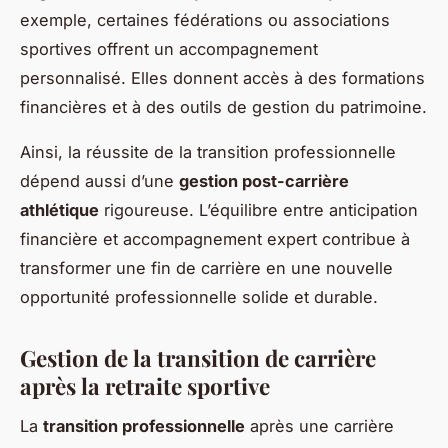
exemple, certaines fédérations ou associations
sportives offrent un accompagnement
personnalisé. Elles donnent accès à des formations
financières et à des outils de gestion du patrimoine.
Ainsi, la réussite de la transition professionnelle
dépend aussi d’une
gestion post-carrière
athlétique
rigoureuse. L’équilibre entre anticipation
financière et accompagnement expert contribue à
transformer une fin de carrière en une nouvelle
opportunité professionnelle solide et durable.
Gestion de la transition de carrière
après la retraite sportive
La
transition professionnelle
après une carrière