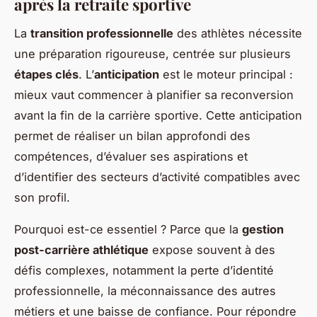
après la retraite sportive
La
transition professionnelle
des athlètes nécessite
une préparation rigoureuse, centrée sur plusieurs
étapes clés
. L’
anticipation
est le moteur principal :
mieux vaut commencer à planifier sa reconversion
avant la fin de la carrière sportive. Cette anticipation
permet de réaliser un bilan approfondi des
compétences, d’évaluer ses aspirations et
d’identifier des secteurs d’activité compatibles avec
son profil.
Pourquoi est-ce essentiel ? Parce que la
gestion
post-carrière athlétique
expose souvent à des
défis complexes, notamment la perte d’identité
professionnelle, la méconnaissance des autres
métiers et une baisse de confiance. Pour répondre