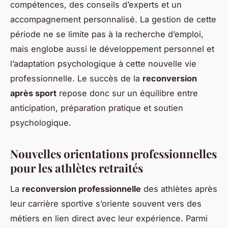
compétences, des conseils d’experts et un
accompagnement personnalisé. La gestion de cette
période ne se limite pas à la recherche d’emploi,
mais englobe aussi le développement personnel et
l’adaptation psychologique à cette nouvelle vie
professionnelle. Le succès de la
reconversion
après sport
repose donc sur un équilibre entre
anticipation, préparation pratique et soutien
psychologique.
Nouvelles orientations professionnelles
pour les athlètes retraités
La
reconversion professionnelle
des athlètes après
leur carrière sportive s’oriente souvent vers des
métiers en lien direct avec leur expérience. Parmi