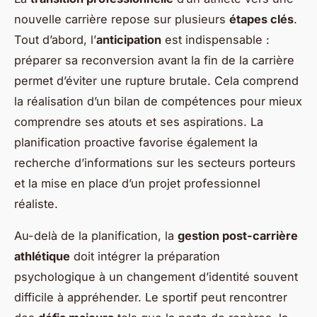
nouvelle carrière repose sur plusieurs
étapes clés
.
Tout d’abord, l’
anticipation
est indispensable :
préparer sa reconversion avant la fin de la carrière
permet d’éviter une rupture brutale. Cela comprend
la réalisation d’un bilan de compétences pour mieux
comprendre ses atouts et ses aspirations. La
planification proactive favorise également la
recherche d’informations sur les secteurs porteurs
et la mise en place d’un projet professionnel
réaliste.
Au-delà de la planification, la
gestion post-carrière
athlétique
doit intégrer la préparation
psychologique à un changement d’identité souvent
difficile à appréhender. Le sportif peut rencontrer