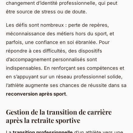
changement d’identité professionnelle, qui peut
être source de stress ou de doute.
Les défis sont nombreux : perte de repères,
méconnaissance des métiers hors du sport, et
parfois, une confiance en soi ébranlée. Pour
répondre à ces difficultés, des dispositifs
d’accompagnement personnalisés sont
indispensables. En renforçant ses compétences et
en s’appuyant sur un réseau professionnel solide,
l’athlète augmente ses chances de réussite dans sa
reconversion après sport
.
Gestion de la transition de carrière
après la retraite sportive
La
transition professionnelle
d’un athlète vers une