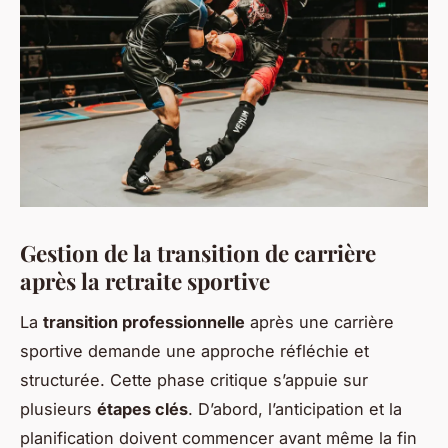
Gestion de la transition de carrière
après la retraite sportive
La
transition professionnelle
après une carrière
sportive demande une approche réfléchie et
structurée. Cette phase critique s’appuie sur
plusieurs
étapes clés
. D’abord, l’anticipation et la
planification doivent commencer avant même la fin