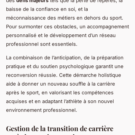
des
défis majeurs
tels que la perte de repères, la
baisse de la confiance en soi, et la
méconnaissance des métiers en dehors du sport.
Pour surmonter ces obstacles, un accompagnement
personnalisé et le développement d’un réseau
professionnel sont essentiels.
La combinaison de l’anticipation, de la préparation
pratique et du soutien psychologique garantit une
reconversion réussie. Cette démarche holistique
aide à donner un nouveau souffle à la carrière
après le sport, en valorisant les compétences
acquises et en adaptant l’athlète à son nouvel
environnement professionnel.
Gestion de la transition de carrière