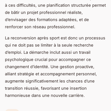
à ces difficultés, une planification structurée permet
de bâtir un projet professionnel réaliste,
d’envisager des formations adaptées, et de
renforcer son réseau professionnel.
La reconversion après sport est donc un processus
qui ne doit pas se limiter à la seule recherche
d’emploi. La démarche inclut aussi un travail
psychologique crucial pour accompagner ce
changement d’identité. Une gestion proactive,
alliant stratégie et accompagnement personnel,
augmente significativement les chances d’une
transition réussie, favorisant une insertion
harmonieuse dans une nouvelle carrière.