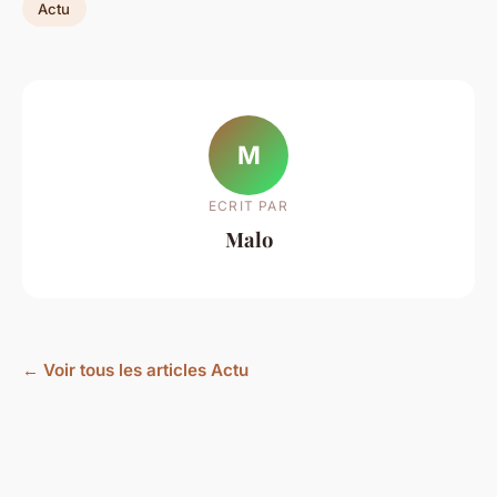
Actu
M
ECRIT PAR
Malo
← Voir tous les articles Actu