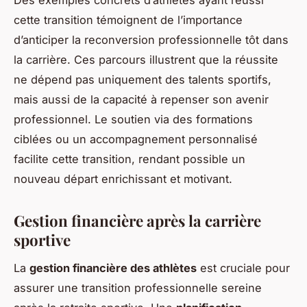
cette transition témoignent de l’importance
d’anticiper la reconversion professionnelle tôt dans
la carrière. Ces parcours illustrent que la réussite
ne dépend pas uniquement des talents sportifs,
mais aussi de la capacité à repenser son avenir
professionnel. Le soutien via des formations
ciblées ou un accompagnement personnalisé
facilite cette transition, rendant possible un
nouveau départ enrichissant et motivant.
Gestion financière après la carrière
sportive
La
gestion financière des athlètes
est cruciale pour
assurer une transition professionnelle sereine