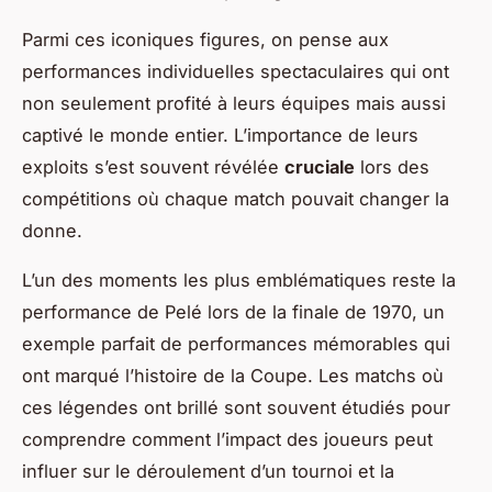
Parmi ces iconiques figures, on pense aux
performances individuelles spectaculaires qui ont
non seulement profité à leurs équipes mais aussi
captivé le monde entier. L’importance de leurs
exploits s’est souvent révélée
cruciale
lors des
compétitions où chaque match pouvait changer la
donne.
L’un des moments les plus emblématiques reste la
performance de Pelé lors de la finale de 1970, un
exemple parfait de performances mémorables qui
ont marqué l’histoire de la Coupe. Les matchs où
ces légendes ont brillé sont souvent étudiés pour
comprendre comment l’impact des joueurs peut
influer sur le déroulement d’un tournoi et la