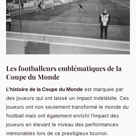
Les footballeurs emblématiques de la
Coupe du Monde
L’histoire de la Coupe du Monde
est marquée par
des joueurs qui ont laissé un impact indélébile. Ces
joueurs ont non seulement transformé le monde du
football mais ont également enrichi l’impact des
joueurs en élevant le niveau des performances
mémorables lors de ce prestigieux tournoi.