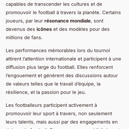
capables de transcender les cultures et de
promouvoir le football à travers la planète. Certains
joueurs, par leur
résonance mondiale
, sont
devenus des
icônes
et des modèles pour des
millions de fans.
Les performances mémorables lors du tournoi
attirent l’attention internationale et participent à une
diffusion plus large du football. Elles renforcent
l’engouement et génèrent des discussions autour
de valeurs telles que le travail d’équipe, la
résilience, et la passion pour le jeu.
Les footballeurs participent activement à
promouvoir leur sport à travers, non seulement
leurs talents, mais aussi par des engagements en