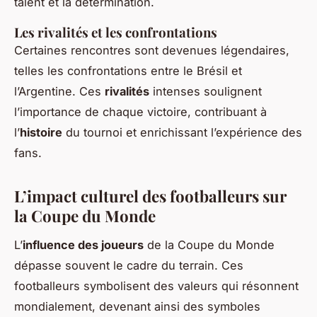
talent et la détermination.
Les rivalités et les confrontations
Certaines rencontres sont devenues légendaires,
telles les confrontations entre le Brésil et
l’Argentine. Ces
rivalités
intenses soulignent
l’importance de chaque victoire, contribuant à
l’
histoire
du tournoi et enrichissant l’expérience des
fans.
L’impact culturel des footballeurs sur
la Coupe du Monde
L’
influence des joueurs
de la Coupe du Monde
dépasse souvent le cadre du terrain. Ces
footballeurs symbolisent des valeurs qui résonnent
mondialement, devenant ainsi des symboles