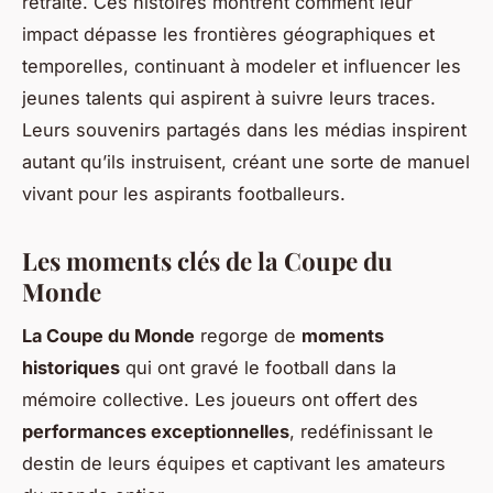
retraite. Ces histoires montrent comment leur
impact dépasse les frontières géographiques et
temporelles, continuant à modeler et influencer les
jeunes talents qui aspirent à suivre leurs traces.
Leurs souvenirs partagés dans les médias inspirent
autant qu’ils instruisent, créant une sorte de manuel
vivant pour les aspirants footballeurs.
Les moments clés de la Coupe du
Monde
La Coupe du Monde
regorge de
moments
historiques
qui ont gravé le football dans la
mémoire collective. Les joueurs ont offert des
performances exceptionnelles
, redéfinissant le
destin de leurs équipes et captivant les amateurs