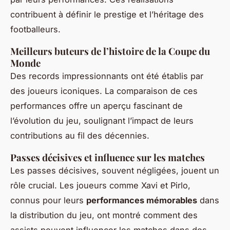
contribuent à définir le prestige et l’héritage des
footballeurs.
Meilleurs buteurs de l’histoire de la Coupe du
Monde
Des records impressionnants ont été établis par
des joueurs iconiques. La comparaison de ces
performances offre un aperçu fascinant de
l’évolution du jeu, soulignant l’impact de leurs
contributions au fil des décennies.
Passes décisives et influence sur les matches
Les passes décisives, souvent négligées, jouent un
rôle crucial. Les joueurs comme Xavi et Pirlo,
connus pour leurs
performances mémorables
dans
la distribution du jeu, ont montré comment des
assists peuvent influencer les matches dans des