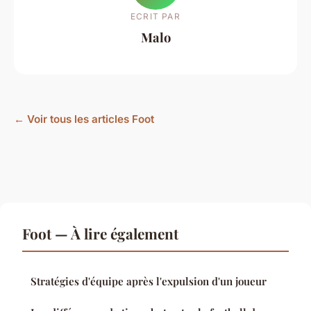
ECRIT PAR
Malo
← Voir tous les articles Foot
Foot — À lire également
Stratégies d'équipe après l'expulsion d'un joueur