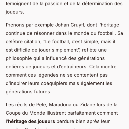
témoignent de la passion et de la détermination des
joueurs.
Prenons par exemple Johan Cruyff, dont l’héritage
continue de résonner dans le monde du football. Sa
célèbre citation, “Le football, c’est simple, mais il
est difficile de jouer simplement”, reflète une
philosophie qui a influencé des générations
entières de joueurs et d’entraîneurs. Cela montre
comment ces légendes ne se contentent pas
d’inspirer leurs coéquipiers mais également les
générations futures.
Les récits de Pelé, Maradona ou Zidane lors de la
Coupe du Monde illustrent parfaitement comment
l’
héritage des joueurs
perdure bien après leur