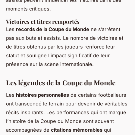
moments critiques.
Victoires et titres remportés
Les
records de la Coupe du Monde
ne s’arrêtent
pas aux buts et assists. Le nombre de victoires et
de titres obtenus par les joueurs renforce leur
statut et souligne l’impact significatif de leur
présence sur la scène internationale.
Les légendes de la Coupe du Monde
Les
histoires personnelles
de certains footballeurs
ont transcendé le terrain pour devenir de véritables
récits inspirants. Les performances qui ont marqué
l’histoire de la Coupe du Monde sont souvent
accompagnées de
citations mémorables
qui