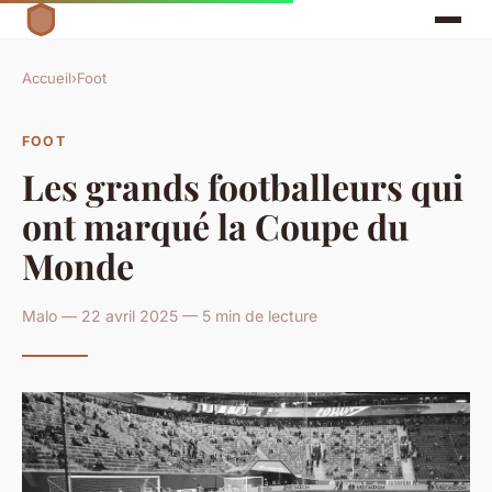
Accueil
›
Foot
FOOT
Les grands footballeurs qui
ont marqué la Coupe du
Monde
Malo — 22 avril 2025 — 5 min de lecture