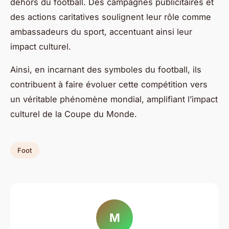
dehors du football. Des campagnes publicitaires et
des actions caritatives soulignent leur rôle comme
ambassadeurs du sport, accentuant ainsi leur
impact culturel.
Ainsi, en incarnant des symboles du football, ils
contribuent à faire évoluer cette compétition vers
un véritable phénomène mondial, amplifiant l’impact
culturel de la Coupe du Monde.
Foot
M