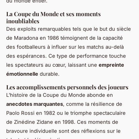
du monde entier.
La Coupe du Monde et ses moments
inoubliables
Des exploits remarquables tels que le but du siècle
de Maradona en 1986 témoignent de la capacité
des footballeurs à influer sur les matchs au-delà
des espérances. Ce type de performance touche
les spectateurs au cœur, laissant une
empreinte
émotionnelle
durable.
Les accomplissements personnels des joueurs
L’histoire de la Coupe du Monde abonde en
anecdotes marquantes
, comme la résilience de
Paolo Rossi en 1982 ou le triomphe spectaculaire
de Zinédine Zidane en 1998. Ces moments de
bravoure individuelle sont des réflexions sur le