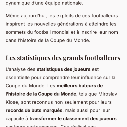
dynamique d’une équipe nationale.
Même aujourd’hui, les exploits de ces footballeurs
inspirent les nouvelles générations à atteindre les
sommets du football mondial et à inscrire leur nom
dans l’histoire de la Coupe du Monde.
Les statistiques des grands footballeurs
L’analyse des
statistiques des joueurs
est
essentielle pour comprendre leur influence sur la
Coupe du Monde. Les
meilleurs buteurs de
l’histoire de la Coupe du Monde
, tels que Miroslav
Klose, sont reconnus non seulement pour leurs
records de buts marqués
, mais aussi pour leur
capacité à
transformer le classement des joueurs
par leurs performances. Ces réalisations