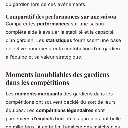
du gardien lors de ces événements.
Comparatif des performances sur une saison
Comparer les
performances
sur une saison
complète aide à évaluer la stabilité et la capacité
d’un gardien. Les
statistiques
fournissent une base
objective pour mesurer la contribution d’un gardien
à l’équipe et sa valeur stratégique.
Moments inoubliables des gardiens
dans les compétitions
Les
moments marquants
des gardiens dans les
compétitions ont souvent décidé du sort de leurs
équipes. Les
compétitions légendaires
sont
parsemées d’
exploits foot
où les gardiens ont brillé
de mille feux. À cette fin, l’analyse des matchs clés