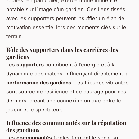
locales, en particulier, exercent une influence
notable sur l’image d’un gardien. Ces liens tissés
avec les supporters peuvent insuffler un élan de
motivation essentiel lors des moments clés sur le
terrain.
Rôle des supporters dans les carrières des
gardiens
Les
supporters
contribuent à l’énergie et à la
dynamique des matchs, influençant directement la
performance des gardiens
. Les tribunes vibrantes
sont source de résilience et de courage pour ces
derniers, créant une connexion unique entre le
joueur et le spectateur.
Influence des communautés sur la réputation
des gardiens
Les
communautés
fidèles forment le socle sur