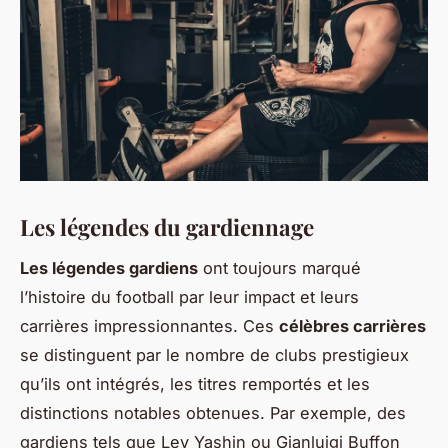
Les légendes du gardiennage
Les légendes gardiens
ont toujours marqué
l’histoire du football par leur impact et leurs
carrières impressionnantes. Ces
célèbres carrières
se distinguent par le nombre de clubs prestigieux
qu’ils ont intégrés, les titres remportés et les
distinctions notables obtenues. Par exemple, des
gardiens tels que Lev Yashin ou Gianluigi Buffon