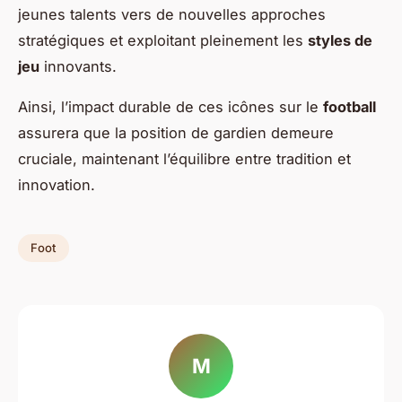
jeunes talents vers de nouvelles approches
stratégiques et exploitant pleinement les
styles de
jeu
innovants.
Ainsi, l’impact durable de ces icônes sur le
football
assurera que la position de gardien demeure
cruciale, maintenant l’équilibre entre tradition et
innovation.
Foot
M