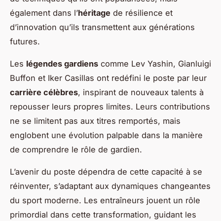
également dans l’
héritage
de résilience et
d’innovation qu’ils transmettent aux générations
futures.
Les
légendes gardiens
comme Lev Yashin, Gianluigi
Buffon et Iker Casillas ont redéfini le poste par leur
carrière célèbres
, inspirant de nouveaux talents à
repousser leurs propres limites. Leurs contributions
ne se limitent pas aux titres remportés, mais
englobent une évolution palpable dans la manière
de comprendre le rôle de gardien.
L’avenir du poste dépendra de cette capacité à se
réinventer, s’adaptant aux dynamiques changeantes
du sport moderne. Les entraîneurs jouent un rôle
primordial dans cette transformation, guidant les