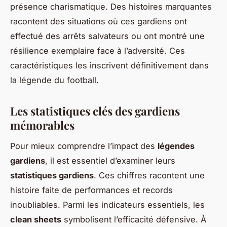
présence charismatique. Des histoires marquantes
racontent des situations où ces gardiens ont
effectué des arrêts salvateurs ou ont montré une
résilience exemplaire face à l’adversité. Ces
caractéristiques les inscrivent définitivement dans
la légende du football.
Les statistiques clés des gardiens
mémorables
Pour mieux comprendre l’impact des
légendes
gardiens
, il est essentiel d’examiner leurs
statistiques gardiens
. Ces chiffres racontent une
histoire faite de performances et records
inoubliables. Parmi les indicateurs essentiels, les
clean sheets
symbolisent l’efficacité défensive. À