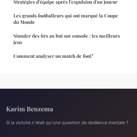
Stratégies d'équipe après l'expulsion d'un joueur
Les grands footballeurs qui ont marqué la Coupe
du Monde
Simuler des tirs au but sur console : les meilleurs
jeux
Comment analyser un match de foot?
Karim Benzema
Si la victoire n'était qu'une question de résilience mentale ?