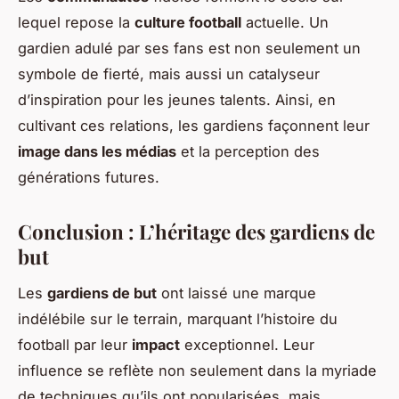
lequel repose la
culture football
actuelle. Un
gardien adulé par ses fans est non seulement un
symbole de fierté, mais aussi un catalyseur
d’inspiration pour les jeunes talents. Ainsi, en
cultivant ces relations, les gardiens façonnent leur
image dans les médias
et la perception des
générations futures.
Conclusion : L’héritage des gardiens de
but
Les
gardiens de but
ont laissé une marque
indélébile sur le terrain, marquant l’histoire du
football par leur
impact
exceptionnel. Leur
influence se reflète non seulement dans la myriade
de techniques qu’ils ont popularisées, mais