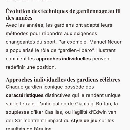
Évolution des techniques de gardiennage au fil
des années
Avec les années, les gardiens ont adapté leurs
méthodes pour répondre aux exigences
changeantes du sport. Par exemple, Manuel Neuer
a popularisé le rôle de “gardien-libéro”, illustrant
comment les
approches individuelles
peuvent
redéfinir une position.
Approches individuelles des gardiens célèbres
Chaque gardien iconique possède des
caractéristiques
distinctives qui le rendent unique
sur le terrain. L’anticipation de Gianluigi Buffon, la
souplesse d’Iker Casillas, ou l’agilité d’Edwin van
der Sar montrent l’impact du
style de jeu
sur les
résultats de l’équipe.