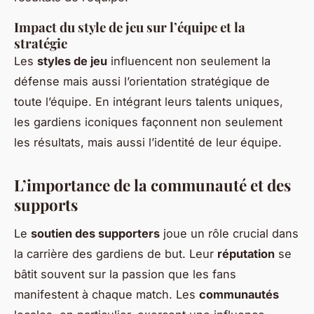
Impact du style de jeu sur l’équipe et la
stratégie
Les
styles de jeu
influencent non seulement la
défense mais aussi l’orientation stratégique de
toute l’équipe. En intégrant leurs talents uniques,
les gardiens iconiques façonnent non seulement
les résultats, mais aussi l’identité de leur équipe.
L’importance de la communauté et des
supports
Le
soutien des supporters
joue un rôle crucial dans
la carrière des gardiens de but. Leur
réputation
se
bâtit souvent sur la passion que les fans
manifestent à chaque match. Les
communautés