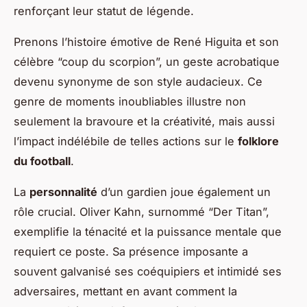
renforçant leur statut de légende.
Prenons l’histoire émotive de René Higuita et son
célèbre “coup du scorpion”, un geste acrobatique
devenu synonyme de son style audacieux. Ce
genre de moments inoubliables illustre non
seulement la bravoure et la créativité, mais aussi
l’impact indélébile de telles actions sur le
folklore
du football
.
La
personnalité
d’un gardien joue également un
rôle crucial. Oliver Kahn, surnommé “Der Titan”,
exemplifie la ténacité et la puissance mentale que
requiert ce poste. Sa présence imposante a
souvent galvanisé ses coéquipiers et intimidé ses
adversaires, mettant en avant comment la