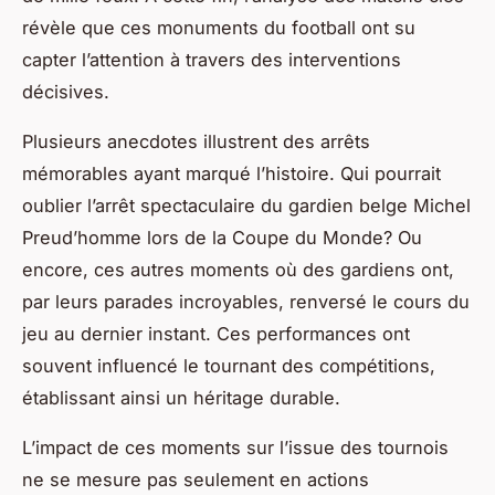
révèle que ces monuments du football ont su
capter l’attention à travers des interventions
décisives.
Plusieurs anecdotes illustrent des arrêts
mémorables ayant marqué l’histoire. Qui pourrait
oublier l’arrêt spectaculaire du gardien belge Michel
Preud’homme lors de la Coupe du Monde? Ou
encore, ces autres moments où des gardiens ont,
par leurs parades incroyables, renversé le cours du
jeu au dernier instant. Ces performances ont
souvent influencé le tournant des compétitions,
établissant ainsi un héritage durable.
L’impact de ces moments sur l’issue des tournois
ne se mesure pas seulement en actions