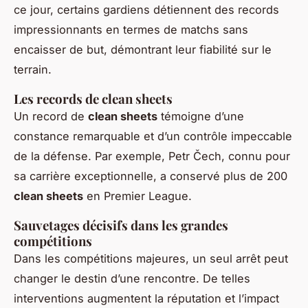
ce jour, certains gardiens détiennent des records
impressionnants en termes de matchs sans
encaisser de but, démontrant leur fiabilité sur le
terrain.
Les records de clean sheets
Un record de
clean sheets
témoigne d’une
constance remarquable et d’un contrôle impeccable
de la défense. Par exemple, Petr Čech, connu pour
sa carrière exceptionnelle, a conservé plus de 200
clean sheets
en Premier League.
Sauvetages décisifs dans les grandes
compétitions
Dans les compétitions majeures, un seul arrêt peut
changer le destin d’une rencontre. De telles
interventions augmentent la réputation et l’impact