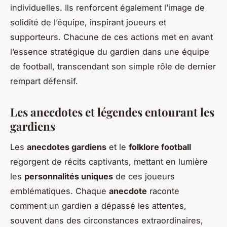
individuelles. Ils renforcent également l’image de
solidité de l’équipe, inspirant joueurs et
supporteurs. Chacune de ces actions met en avant
l’essence stratégique du gardien dans une équipe
de football, transcendant son simple rôle de dernier
rempart défensif.
Les anecdotes et légendes entourant les
gardiens
Les
anecdotes gardiens
et le
folklore football
regorgent de récits captivants, mettant en lumière
les
personnalités uniques
de ces joueurs
emblématiques. Chaque
anecdote
raconte
comment un gardien a dépassé les attentes,
souvent dans des circonstances extraordinaires,