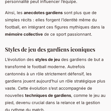
personnalité peut influencer l’équipe.
Ainsi, les
anecdotes gardiens
sont plus que de
simples récits : elles forgent l’identité même du
football, en intégrant ces figures mythiques dans la
mémoire collective
de ce sport passionnant.
Styles de jeu des gardiens iconiques
L’évolution des
styles de jeu
des gardiens de but a
transformé le football moderne. Autrefois
cantonnés à un rôle strictement défensif, les
gardiens jouent aujourd’hui un rôle stratégique plus
vaste. Cette évolution s’est accompagnée de
nouvelles
techniques de gardiens
, comme le jeu au
pied, devenu crucial dans la relance et la gestion
du rythme du match.