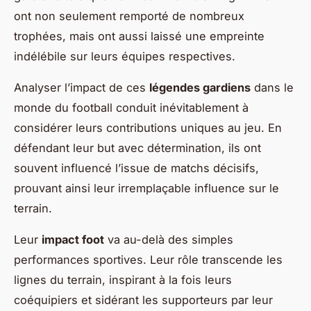
ont non seulement remporté de nombreux
trophées, mais ont aussi laissé une empreinte
indélébile sur leurs équipes respectives.
Analyser l’impact de ces
légendes gardiens
dans le
monde du football conduit inévitablement à
considérer leurs contributions uniques au jeu. En
défendant leur but avec détermination, ils ont
souvent influencé l’issue de matchs décisifs,
prouvant ainsi leur irremplaçable influence sur le
terrain.
Leur
impact foot
va au-delà des simples
performances sportives. Leur rôle transcende les
lignes du terrain, inspirant à la fois leurs
coéquipiers et sidérant les supporteurs par leur