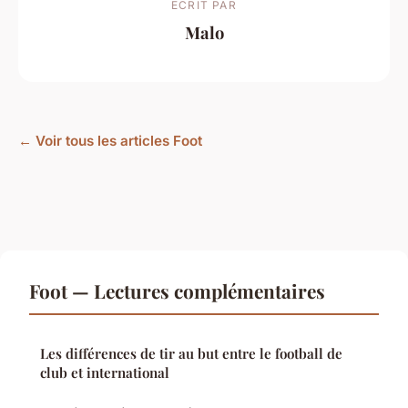
ECRIT PAR
Malo
← Voir tous les articles Foot
Foot — Lectures complémentaires
Les différences de tir au but entre le football de
club et international