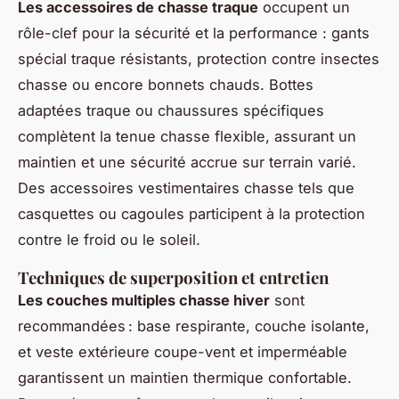
Les accessoires de chasse traque
occupent un
rôle-clef pour la sécurité et la performance : gants
spécial traque résistants, protection contre insectes
chasse ou encore bonnets chauds. Bottes
adaptées traque ou chaussures spécifiques
complètent la tenue chasse flexible, assurant un
maintien et une sécurité accrue sur terrain varié.
Des accessoires vestimentaires chasse tels que
casquettes ou cagoules participent à la protection
contre le froid ou le soleil.
Techniques de superposition et entretien
Les couches multiples chasse hiver
sont
recommandées : base respirante, couche isolante,
et veste extérieure coupe-vent et imperméable
garantissent un maintien thermique confortable.