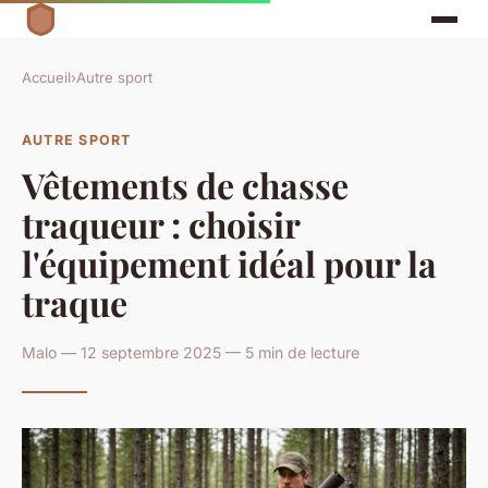
Accueil
›
Autre sport
AUTRE SPORT
Vêtements de chasse
traqueur : choisir
l'équipement idéal pour la
traque
Malo — 12 septembre 2025 — 5 min de lecture