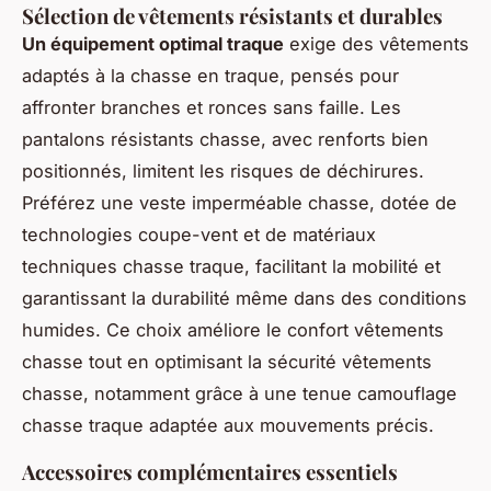
Sélection de vêtements résistants et durables
Un équipement optimal traque
exige des vêtements
adaptés à la chasse en traque, pensés pour
affronter branches et ronces sans faille. Les
pantalons résistants chasse, avec renforts bien
positionnés, limitent les risques de déchirures.
Préférez une veste imperméable chasse, dotée de
technologies coupe-vent et de matériaux
techniques chasse traque, facilitant la mobilité et
garantissant la durabilité même dans des conditions
humides. Ce choix améliore le confort vêtements
chasse tout en optimisant la sécurité vêtements
chasse, notamment grâce à une tenue camouflage
chasse traque adaptée aux mouvements précis.
Accessoires complémentaires essentiels