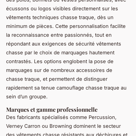
écussons ou logos visibles directement sur les
vêtements techniques chasse traque, dès un
minimum de pièces. Cette personnalisation facilite
la reconnaissance entre passionnés, tout en
répondant aux exigences de sécurité vêtements
chasse par le choix de marquages hautement
contrastés. Les options englobent la pose de
marquages sur de nombreux accessoires de
chasse traque, et permettent de distinguer
rapidement sa tenue camouflage chasse traque au
sein d’un groupe.
Marques et gamme professionnelle
Des fabricants spécialisés comme Percussion,
Verney Carron ou Browning dominent le secteur
des vêtements chasse résistants aux déchirures et