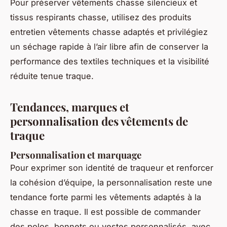
Pour préserver vêtements chasse silencieux et
tissus respirants chasse, utilisez des produits
entretien vêtements chasse adaptés et privilégiez
un séchage rapide à l’air libre afin de conserver la
performance des textiles techniques et la visibilité
réduite tenue traque.
Tendances, marques et
personnalisation des vêtements de
traque
Personnalisation et marquage
Pour exprimer son identité de traqueur et renforcer
la cohésion d’équipe, la personnalisation reste une
tendance forte parmi les vêtements adaptés à la
chasse en traque. Il est possible de commander
des polos, bonnets ou vestes personnalisés, avec