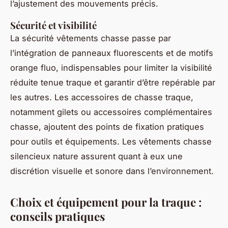
l’ajustement des mouvements précis.
Sécurité et visibilité
La sécurité vêtements chasse passe par
l’intégration de panneaux fluorescents et de motifs
orange fluo, indispensables pour limiter la visibilité
réduite tenue traque et garantir d’être repérable par
les autres. Les accessoires de chasse traque,
notamment gilets ou accessoires complémentaires
chasse, ajoutent des points de fixation pratiques
pour outils et équipements. Les vêtements chasse
silencieux nature assurent quant à eux une
discrétion visuelle et sonore dans l’environnement.
Choix et équipement pour la traque :
conseils pratiques