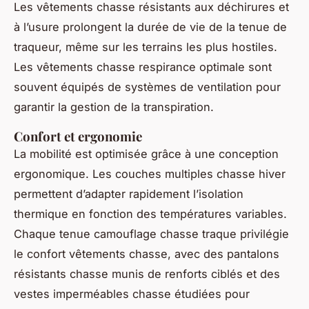
Les vêtements chasse résistants aux déchirures et
à l’usure prolongent la durée de vie de la tenue de
traqueur, même sur les terrains les plus hostiles.
Les vêtements chasse respirance optimale sont
souvent équipés de systèmes de ventilation pour
garantir la gestion de la transpiration.
Confort et ergonomie
La mobilité est optimisée grâce à une conception
ergonomique. Les couches multiples chasse hiver
permettent d’adapter rapidement l’isolation
thermique en fonction des températures variables.
Chaque tenue camouflage chasse traque privilégie
le confort vêtements chasse, avec des pantalons
résistants chasse munis de renforts ciblés et des
vestes imperméables chasse étudiées pour