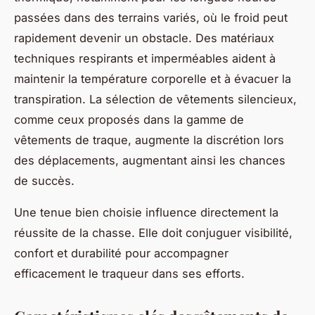
passées dans des terrains variés, où le froid peut
rapidement devenir un obstacle. Des matériaux
techniques respirants et imperméables aident à
maintenir la température corporelle et à évacuer la
transpiration. La sélection de vêtements silencieux,
comme ceux proposés dans la gamme de
vêtements de traque, augmente la discrétion lors
des déplacements, augmentant ainsi les chances
de succès.
Une tenue bien choisie influence directement la
réussite de la chasse. Elle doit conjuguer visibilité,
confort et durabilité pour accompagner
efficacement le traqueur dans ses efforts.