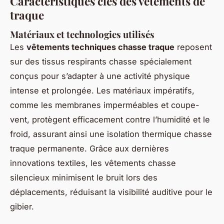
Caractéristiques clés des vêtements de
traque
Matériaux et technologies utilisés
Les
vêtements techniques chasse traque
reposent
sur des tissus respirants chasse spécialement
conçus pour s’adapter à une activité physique
intense et prolongée. Les matériaux impératifs,
comme les membranes imperméables et coupe-
vent, protègent efficacement contre l’humidité et le
froid, assurant ainsi une isolation thermique chasse
traque permanente. Grâce aux dernières
innovations textiles, les vêtements chasse
silencieux minimisent le bruit lors des
déplacements, réduisant la visibilité auditive pour le
gibier.