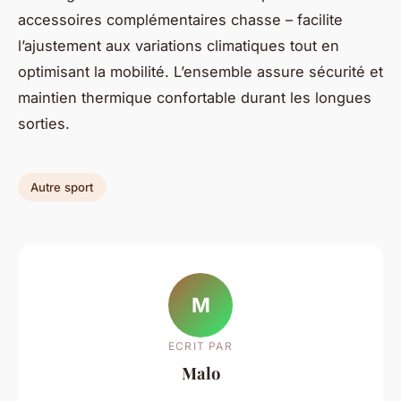
accessoires complémentaires chasse – facilite
l’ajustement aux variations climatiques tout en
optimisant la mobilité. L’ensemble assure sécurité et
maintien thermique confortable durant les longues
sorties.
Autre sport
M
ECRIT PAR
Malo