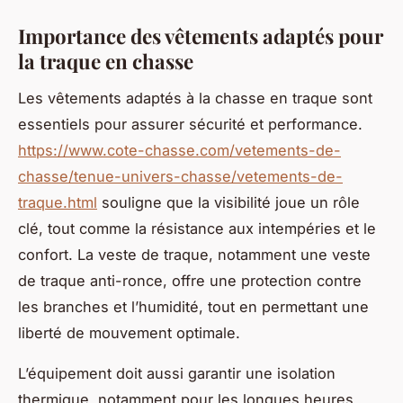
Importance des vêtements adaptés pour
la traque en chasse
Les vêtements adaptés à la chasse en traque sont
essentiels pour assurer sécurité et performance.
https://www.cote-chasse.com/vetements-de-
chasse/tenue-univers-chasse/vetements-de-
traque.html
souligne que la visibilité joue un rôle
clé, tout comme la résistance aux intempéries et le
confort. La veste de traque, notamment une veste
de traque anti-ronce, offre une protection contre
les branches et l’humidité, tout en permettant une
liberté de mouvement optimale.
L’équipement doit aussi garantir une isolation
thermique, notamment pour les longues heures