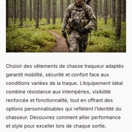
Choisir des vêtements de chasse traqueur adaptés
garantit mobilité, sécurité et confort face aux
conditions variées de la traque. L’équipement idéal
combine résistance aux intempéries, visibilité
renforcée et fonctionnalité, tout en offrant des
options personnalisables qui reflètent l’identité du
chasseur. Découvrez comment allier performance
et style pour exceller lors de chaque sortie.