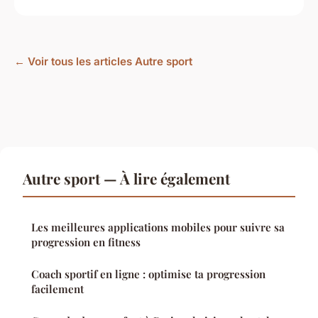
← Voir tous les articles Autre sport
Autre sport — À lire également
Les meilleures applications mobiles pour suivre sa
progression en fitness
Coach sportif en ligne : optimise ta progression
facilement