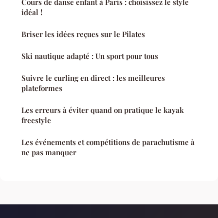
Cours de danse enfant à Paris : choisissez le style
idéal !
Briser les idées reçues sur le Pilates
Ski nautique adapté : Un sport pour tous
Suivre le curling en direct : les meilleures
plateformes
Les erreurs à éviter quand on pratique le kayak
freestyle
Les événements et compétitions de parachutisme à
ne pas manquer