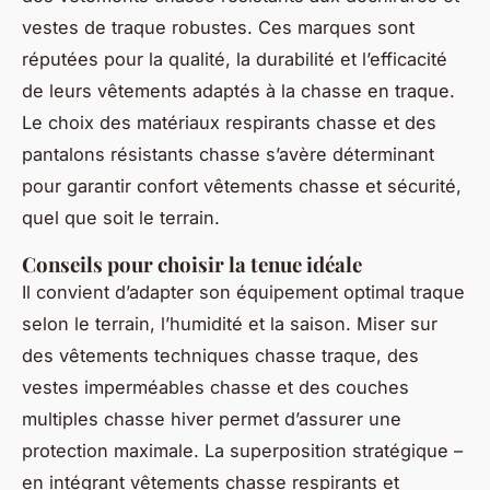
vestes de traque robustes. Ces marques sont
réputées pour la qualité, la durabilité et l’efficacité
de leurs vêtements adaptés à la chasse en traque.
Le choix des matériaux respirants chasse et des
pantalons résistants chasse s’avère déterminant
pour garantir confort vêtements chasse et sécurité,
quel que soit le terrain.
Conseils pour choisir la tenue idéale
Il convient d’adapter son équipement optimal traque
selon le terrain, l’humidité et la saison. Miser sur
des vêtements techniques chasse traque, des
vestes imperméables chasse et des couches
multiples chasse hiver permet d’assurer une
protection maximale. La superposition stratégique –
en intégrant vêtements chasse respirants et